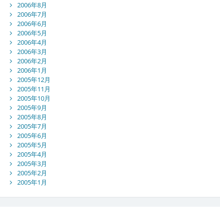
2006年8月
2006年7月
2006年6月
2006年5月
2006年4月
2006年3月
2006年2月
2006年1月
2005年12月
2005年11月
2005年10月
2005年9月
2005年8月
2005年7月
2005年6月
2005年5月
2005年4月
2005年3月
2005年2月
2005年1月