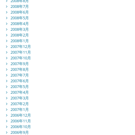
2008年8月
2008年7月
2008年6月
2008年5月
2008年4月
2008年3月
2008年2月
2008年1月
2007年12月
2007年11月
2007年10月
2007年9月
2007年8月
2007年7月
2007年6月
2007年5月
2007年4月
2007年3月
2007年2月
2007年1月
2006年12月
2006年11月
2006年10月
2006年9月