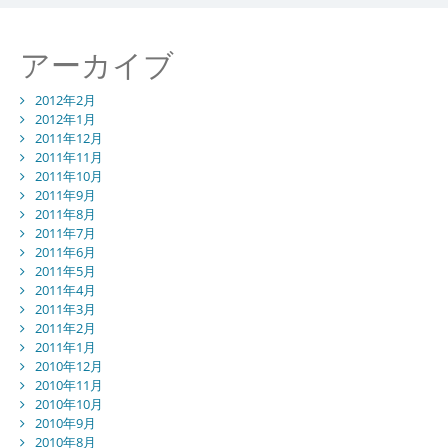
アーカイブ
2012年2月
2012年1月
2011年12月
2011年11月
2011年10月
2011年9月
2011年8月
2011年7月
2011年6月
2011年5月
2011年4月
2011年3月
2011年2月
2011年1月
2010年12月
2010年11月
2010年10月
2010年9月
2010年8月