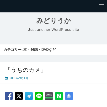
みどりうか
Just another WordPress site
カテゴリー:
本・雑誌・DVDなど
「うちのカメ」
2010年9月13日