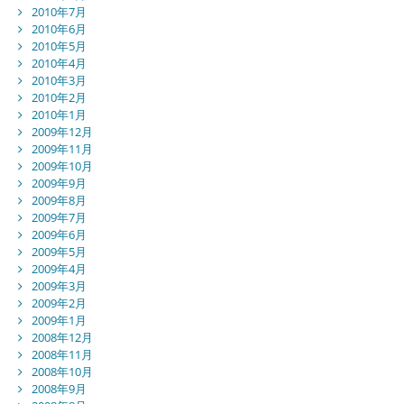
2010年7月
2010年6月
2010年5月
2010年4月
2010年3月
2010年2月
2010年1月
2009年12月
2009年11月
2009年10月
2009年9月
2009年8月
2009年7月
2009年6月
2009年5月
2009年4月
2009年3月
2009年2月
2009年1月
2008年12月
2008年11月
2008年10月
2008年9月