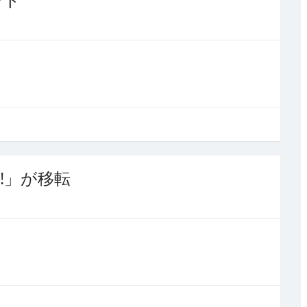
!」が移転