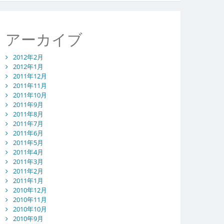
アーカイブ
2012年2月
2012年1月
2011年12月
2011年11月
2011年10月
2011年9月
2011年8月
2011年7月
2011年6月
2011年5月
2011年4月
2011年3月
2011年2月
2011年1月
2010年12月
2010年11月
2010年10月
2010年9月