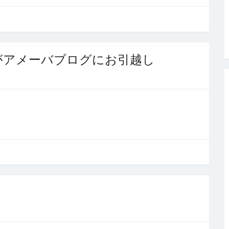
がアメーバブログにお引越し