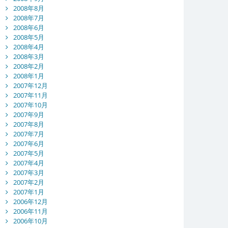
2008年8月
2008年7月
2008年6月
2008年5月
2008年4月
2008年3月
2008年2月
2008年1月
2007年12月
2007年11月
2007年10月
2007年9月
2007年8月
2007年7月
2007年6月
2007年5月
2007年4月
2007年3月
2007年2月
2007年1月
2006年12月
2006年11月
2006年10月