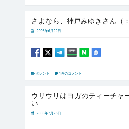
さよなら、神戸みゆきさん（；
2008年6月22日
タレント
1件のコメント
ウリウリはヨガのティーチャ
い
2008年2月26日