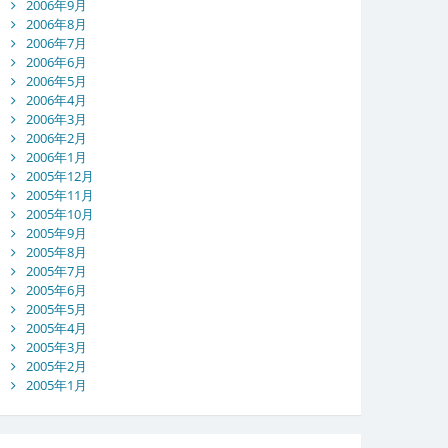
2006年9月
2006年8月
2006年7月
2006年6月
2006年5月
2006年4月
2006年3月
2006年2月
2006年1月
2005年12月
2005年11月
2005年10月
2005年9月
2005年8月
2005年7月
2005年6月
2005年5月
2005年4月
2005年3月
2005年2月
2005年1月