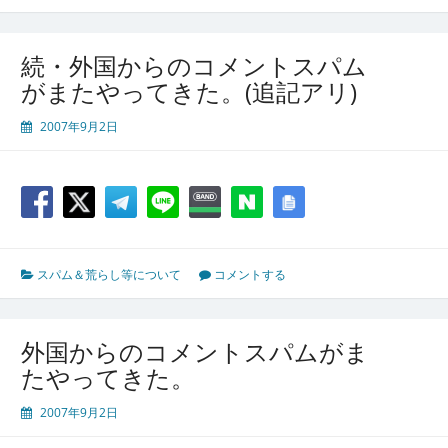
続・外国からのコメントスパム
がまたやってきた。(追記アリ)
2007年9月2日
スパム＆荒らし等について
コメントする
外国からのコメントスパムがま
たやってきた。
2007年9月2日