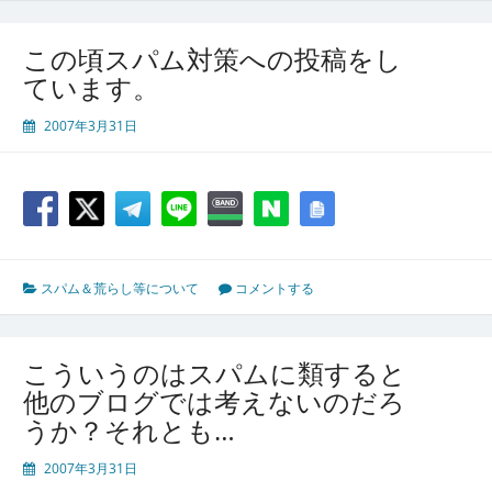
この頃スパム対策への投稿をし
ています。
2007年3月31日
スパム＆荒らし等について
コメントする
こういうのはスパムに類すると
他のブログでは考えないのだろ
うか？それとも…
2007年3月31日