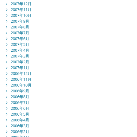
2007年12月
2007年11月
2007年10月
2007年9月
2007年8月
2007年7月
2007年6月
2007年5月
2007年4月
2007年3月
2007年2月
2007年1月
2006年12月
2006年11月
2006年10月
2006年9月
2006年8月
2006年7月
2006年6月
2006年5月
2006年4月
2006年3月
2006年2月