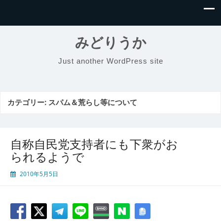
みどりうか
Just another WordPress site
カテゴリー:
スパム＆荒らし等について
自称自民党支持者にも下衆がお
られるようで
2010年5月5日