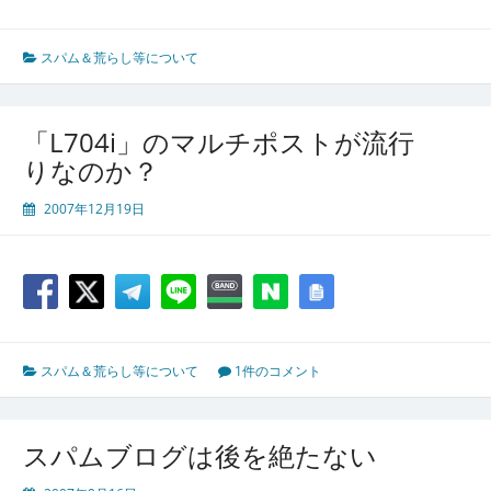
スパム＆荒らし等について
「L704i」のマルチポストが流行
りなのか？
2007年12月19日
スパム＆荒らし等について
1件のコメント
スパムブログは後を絶たない