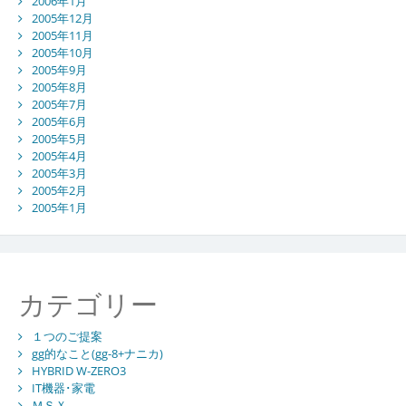
2006年1月
2005年12月
2005年11月
2005年10月
2005年9月
2005年8月
2005年7月
2005年6月
2005年5月
2005年4月
2005年3月
2005年2月
2005年1月
カテゴリー
１つのご提案
gg的なこと(gg-8+ナニカ)
HYBRID W-ZERO3
IT機器･家電
ＭＳＸ