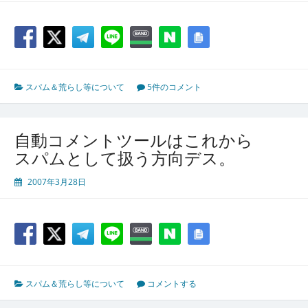
スパム＆荒らし等について
5件のコメント
自動コメントツールはこれから
スパムとして扱う方向デス。
2007年3月28日
スパム＆荒らし等について
コメントする