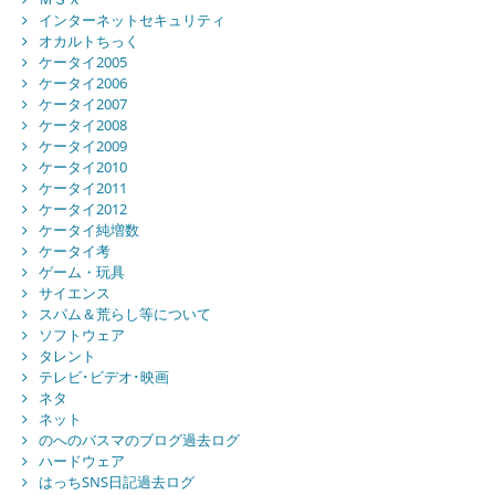
インターネットセキュリティ
オカルトちっく
ケータイ2005
ケータイ2006
ケータイ2007
ケータイ2008
ケータイ2009
ケータイ2010
ケータイ2011
ケータイ2012
ケータイ純増数
ケータイ考
ゲーム・玩具
サイエンス
スパム＆荒らし等について
ソフトウェア
タレント
テレビ･ビデオ･映画
ネタ
ネット
のへのバスマのブログ過去ログ
ハードウェア
はっちSNS日記過去ログ