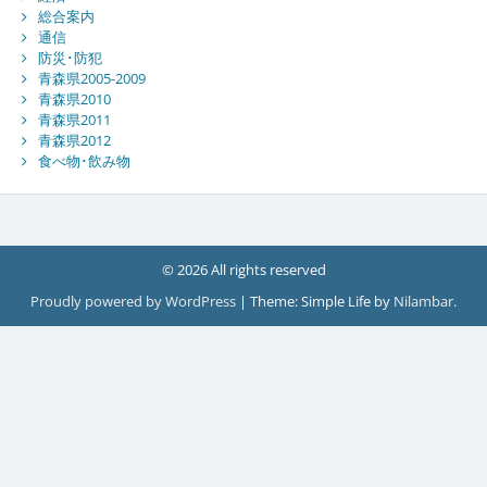
総合案内
通信
防災･防犯
青森県2005-2009
青森県2010
青森県2011
青森県2012
食べ物･飲み物
© 2026 All rights reserved
Proudly powered by WordPress
|
Theme: Simple Life by
Nilambar
.