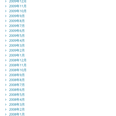
2009年12月
2009年11月
2009年10月
2009年9月
2009年8月
2009年7月
2009年6月
2009年5月
2009年4月
2009年3月
2009年2月
2009年1月
2008年12月
2008年11月
2008年10月
2008年9月
2008年8月
2008年7月
2008年6月
2008年5月
2008年4月
2008年3月
2008年2月
2008年1月