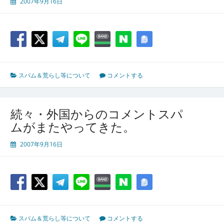
2007年9月16日
スパム＆荒らし等について
コメントする
続々・外国からのコメントスパ
ムがまたやってきた。
2007年9月16日
スパム＆荒らし等について
コメントする