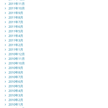
2011年11月
2011年10月
2011年9月
2011年8月
2011年7月
2011年6月
2011年5月
2011年4月
2011年3月
2011年2月
2011年1月
2010年12月
2010年11月
2010年10月
2010年9月
2010年8月
2010年7月
2010年6月
2010年5月
2010年4月
2010年3月
2010年2月
2010年1月