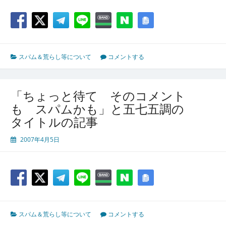
スパム＆荒らし等について
コメントする
「ちょっと待て そのコメント
も スパムかも」と五七五調の
タイトルの記事
2007年4月5日
スパム＆荒らし等について
コメントする