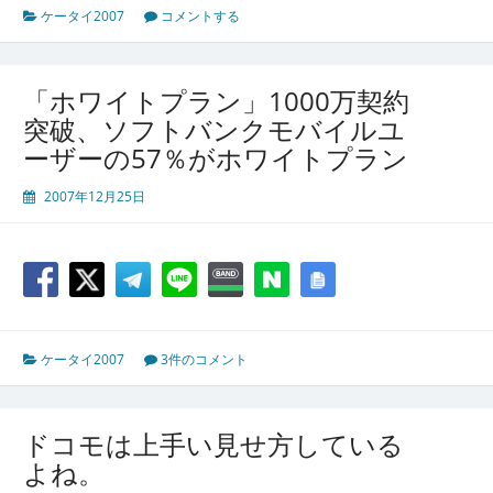
ケータイ2007
コメントする
「ホワイトプラン」1000万契約
突破、ソフトバンクモバイルユ
ーザーの57％がホワイトプラン
2007年12月25日
ケータイ2007
3件のコメント
ドコモは上手い見せ方している
よね。