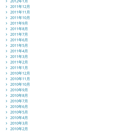
2012年1月
2011年12月
2011年11月
2011年10月
2011年9月
2011年8月
2011年7月
2011年6月
2011年5月
2011年4月
2011年3月
2011年2月
2011年1月
2010年12月
2010年11月
2010年10月
2010年9月
2010年8月
2010年7月
2010年6月
2010年5月
2010年4月
2010年3月
2010年2月