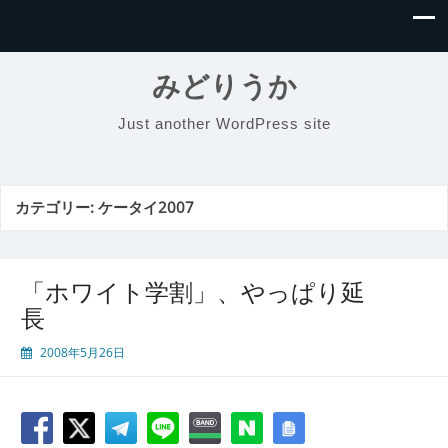
みどりうか
Just another WordPress site
カテゴリー:
ケータイ2007
「ホワイト学割」、やっぱり延
長
2008年5月26日