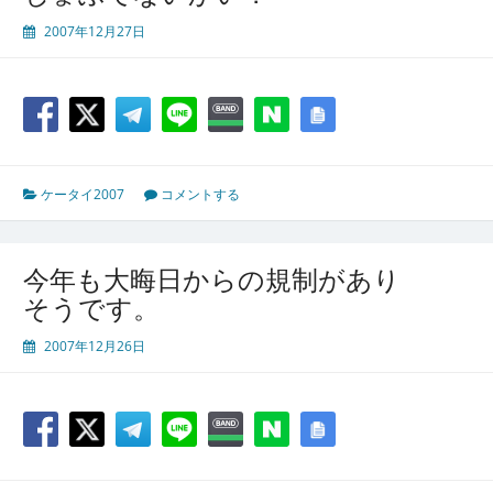
2007年12月27日
ケータイ2007
コメントする
今年も大晦日からの規制があり
そうです。
2007年12月26日