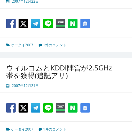
2007年12月22日
ケータイ2007
1件のコメント
ウィルコムとKDDI陣営が2.5GHz
帯を獲得(追記アリ)
2007年12月21日
ケータイ2007
1件のコメント