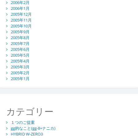
2006年2月
2006年1月
2005年12月
2005年11月
2005年10月
2005年9月
2005年8月
2005年7月
2005年6月
2005年5月
2005年4月
2005年3月
2005年2月
2005年1月
カテゴリー
１つのご提案
gg的なこと(gg-8+ナニカ)
HYBRID W-ZERO3