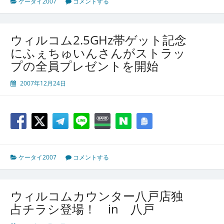
ケータイ2007
コメントする
ウィルコム2.5GHz帯ゲット記念
にふぇちゅいんさんがストラッ
プの全員プレゼントを開始
2007年12月24日
ケータイ2007
コメントする
ウィルコムカウンター八戸店独
占チラシ登場！ in 八戸