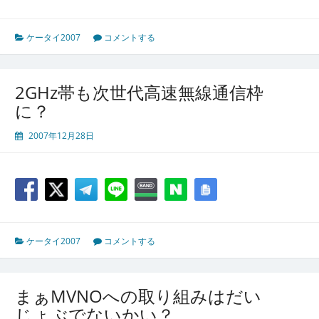
ケータイ2007
コメントする
2GHz帯も次世代高速無線通信枠
に？
2007年12月28日
ケータイ2007
コメントする
まぁMVNOへの取り組みはだい
じょぶでないかい？