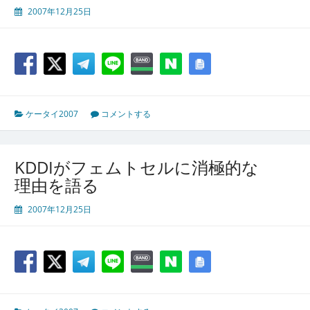
2007年12月25日
ケータイ2007
コメントする
KDDIがフェムトセルに消極的な
理由を語る
2007年12月25日