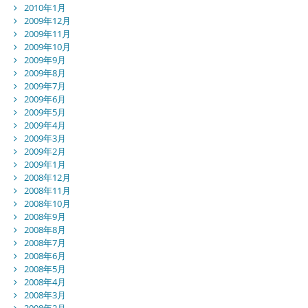
2010年1月
2009年12月
2009年11月
2009年10月
2009年9月
2009年8月
2009年7月
2009年6月
2009年5月
2009年4月
2009年3月
2009年2月
2009年1月
2008年12月
2008年11月
2008年10月
2008年9月
2008年8月
2008年7月
2008年6月
2008年5月
2008年4月
2008年3月
2008年2月