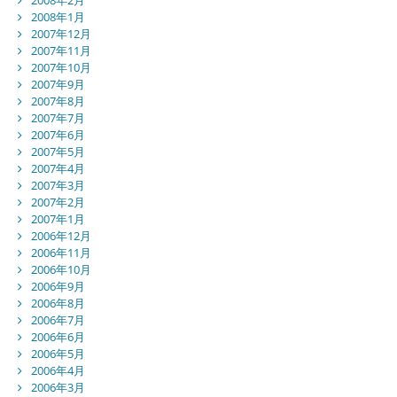
2008年1月
2007年12月
2007年11月
2007年10月
2007年9月
2007年8月
2007年7月
2007年6月
2007年5月
2007年4月
2007年3月
2007年2月
2007年1月
2006年12月
2006年11月
2006年10月
2006年9月
2006年8月
2006年7月
2006年6月
2006年5月
2006年4月
2006年3月