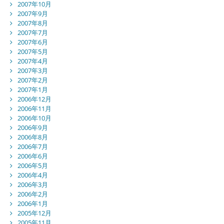
2007年10月
2007年9月
2007年8月
2007年7月
2007年6月
2007年5月
2007年4月
2007年3月
2007年2月
2007年1月
2006年12月
2006年11月
2006年10月
2006年9月
2006年8月
2006年7月
2006年6月
2006年5月
2006年4月
2006年3月
2006年2月
2006年1月
2005年12月
2005年11月