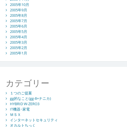
2005年10月
2005年9月
2005年8月
2005年7月
2005年6月
2005年5月
2005年4月
2005年3月
2005年2月
2005年1月
カテゴリー
１つのご提案
gg的なこと(gg-8+ナニカ)
HYBRID W-ZERO3
IT機器･家電
ＭＳＸ
インターネットセキュリティ
オカルトちっく