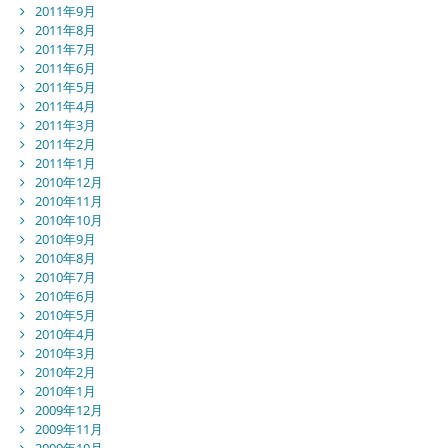
2011年9月
2011年8月
2011年7月
2011年6月
2011年5月
2011年4月
2011年3月
2011年2月
2011年1月
2010年12月
2010年11月
2010年10月
2010年9月
2010年8月
2010年7月
2010年6月
2010年5月
2010年4月
2010年3月
2010年2月
2010年1月
2009年12月
2009年11月
2009年10月