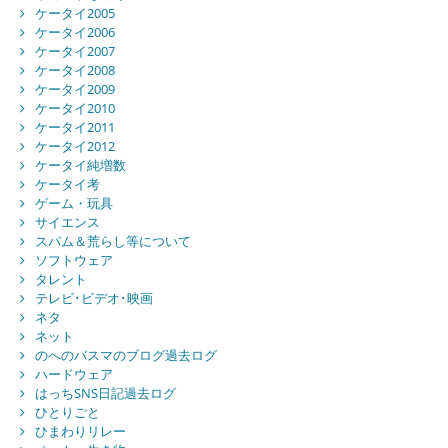
ケータイ2005
ケータイ2006
ケータイ2007
ケータイ2008
ケータイ2009
ケータイ2010
ケータイ2011
ケータイ2012
ケータイ純増数
ケータイ考
ゲーム・玩具
サイエンス
スパム＆荒らし等について
ソフトウェア
タレント
テレビ･ビデオ･映画
ネタ
ネット
のへのバスマのブログ過去ログ
ハードウェア
はっちSNS日記過去ログ
ひとりごと
ひまわりリレー