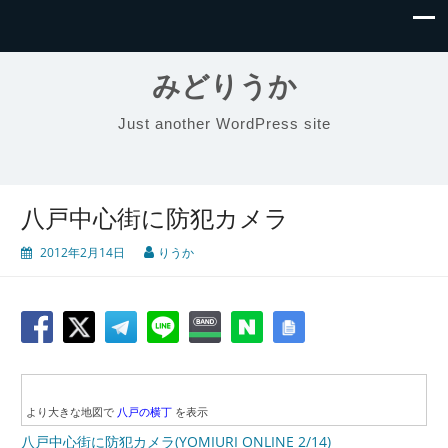
みどりうか
Just another WordPress site
八戸中心街に防犯カメラ
2012年2月14日
りうか
より大きな地図で
八戸の横丁
を表示
八戸中心街に防犯カメラ(YOMIURI ONLINE 2/14)