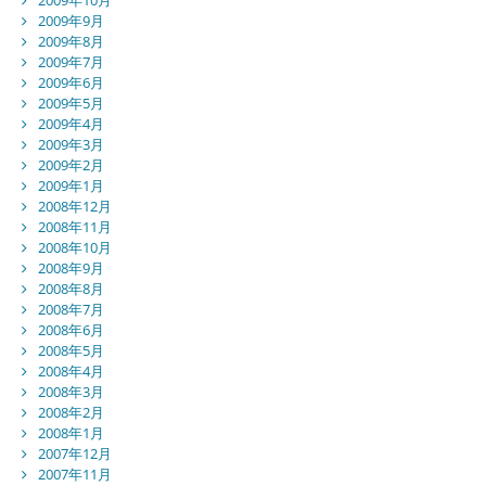
2009年9月
2009年8月
2009年7月
2009年6月
2009年5月
2009年4月
2009年3月
2009年2月
2009年1月
2008年12月
2008年11月
2008年10月
2008年9月
2008年8月
2008年7月
2008年6月
2008年5月
2008年4月
2008年3月
2008年2月
2008年1月
2007年12月
2007年11月