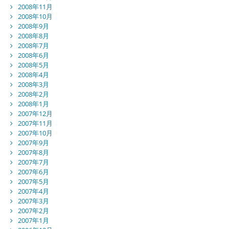
2008年11月
2008年10月
2008年9月
2008年8月
2008年7月
2008年6月
2008年5月
2008年4月
2008年3月
2008年2月
2008年1月
2007年12月
2007年11月
2007年10月
2007年9月
2007年8月
2007年7月
2007年6月
2007年5月
2007年4月
2007年3月
2007年2月
2007年1月