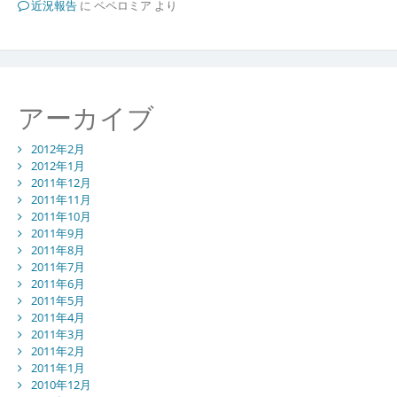
近況報告
に
ペペロミア
より
アーカイブ
2012年2月
2012年1月
2011年12月
2011年11月
2011年10月
2011年9月
2011年8月
2011年7月
2011年6月
2011年5月
2011年4月
2011年3月
2011年2月
2011年1月
2010年12月