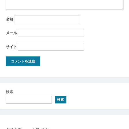
名前
メール
サイト
検索
検索