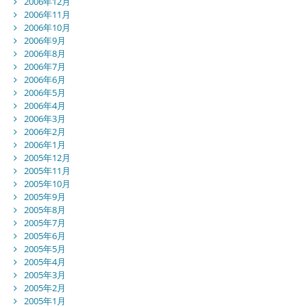
2006年12月
2006年11月
2006年10月
2006年9月
2006年8月
2006年7月
2006年6月
2006年5月
2006年4月
2006年3月
2006年2月
2006年1月
2005年12月
2005年11月
2005年10月
2005年9月
2005年8月
2005年7月
2005年6月
2005年5月
2005年4月
2005年3月
2005年2月
2005年1月