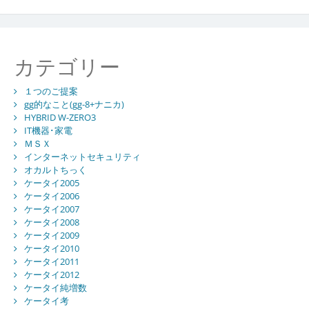
カテゴリー
１つのご提案
gg的なこと(gg-8+ナニカ)
HYBRID W-ZERO3
IT機器･家電
ＭＳＸ
インターネットセキュリティ
オカルトちっく
ケータイ2005
ケータイ2006
ケータイ2007
ケータイ2008
ケータイ2009
ケータイ2010
ケータイ2011
ケータイ2012
ケータイ純増数
ケータイ考