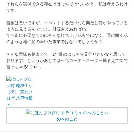
それらを実現できる存在ははっちではないかと、私は考えるわけ
です。
言葉は悪いですが、イベントするだけなら楽だし何かやっている
ように見えるんですよ。財源さえあればね。
でも街に必要なものはそんな打ち上げ花火ではなく、野に咲く花
のような地に足の着いた事業ではないでしょうか？
そんな意味も踏まえて、2年目のはっちを見守りたいなと思って
おります。というかあとではっちコーディネーター捕まえて文句
言っちゃるΨ(=ω=。
のへのこと