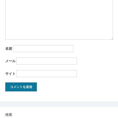
ョ
ン
名前
メール
サイト
検索