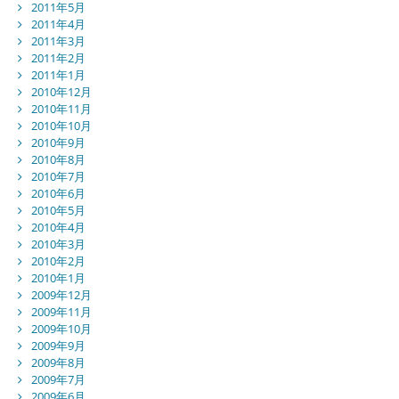
2011年5月
2011年4月
2011年3月
2011年2月
2011年1月
2010年12月
2010年11月
2010年10月
2010年9月
2010年8月
2010年7月
2010年6月
2010年5月
2010年4月
2010年3月
2010年2月
2010年1月
2009年12月
2009年11月
2009年10月
2009年9月
2009年8月
2009年7月
2009年6月