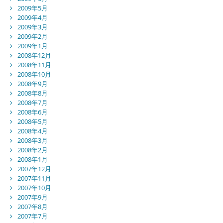
2009年5月
2009年4月
2009年3月
2009年2月
2009年1月
2008年12月
2008年11月
2008年10月
2008年9月
2008年8月
2008年7月
2008年6月
2008年5月
2008年4月
2008年3月
2008年2月
2008年1月
2007年12月
2007年11月
2007年10月
2007年9月
2007年8月
2007年7月