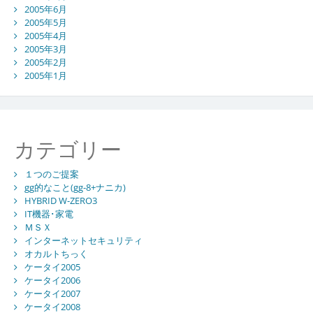
2005年6月
2005年5月
2005年4月
2005年3月
2005年2月
2005年1月
カテゴリー
１つのご提案
gg的なこと(gg-8+ナニカ)
HYBRID W-ZERO3
IT機器･家電
ＭＳＸ
インターネットセキュリティ
オカルトちっく
ケータイ2005
ケータイ2006
ケータイ2007
ケータイ2008