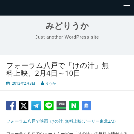
みどりうか
Just another WordPress site
フォーラム八戸で「けの汁」無
料上映、2月4日～10日
2012年2月3日
りうか
フォーラム八戸で映画｢けの汁｣無料上映(デーリー東北2/3)
フォーラム八戸でショートムービー「けの汁」の無料上映がある