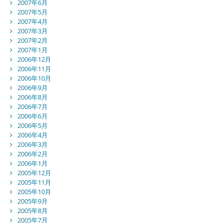
2007年6月
2007年5月
2007年4月
2007年3月
2007年2月
2007年1月
2006年12月
2006年11月
2006年10月
2006年9月
2006年8月
2006年7月
2006年6月
2006年5月
2006年4月
2006年3月
2006年2月
2006年1月
2005年12月
2005年11月
2005年10月
2005年9月
2005年8月
2005年7月