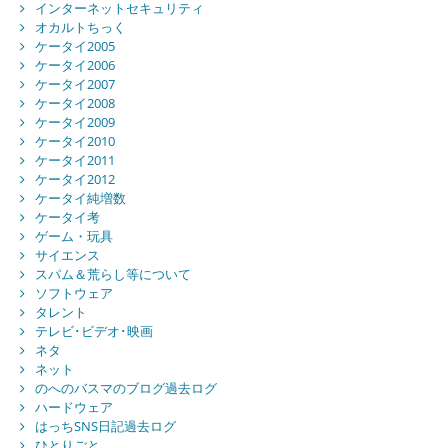
インターネットセキュリティ
オカルトちっく
ケータイ2005
ケータイ2006
ケータイ2007
ケータイ2008
ケータイ2009
ケータイ2010
ケータイ2011
ケータイ2012
ケータイ純増数
ケータイ考
ゲーム・玩具
サイエンス
スパム＆荒らし等について
ソフトウェア
タレント
テレビ･ビデオ･映画
ネタ
ネット
のへのバスマのブログ過去ログ
ハードウェア
はっちSNS日記過去ログ
ひとりごと