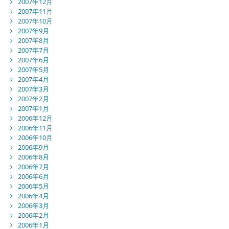
2007年12月
2007年11月
2007年10月
2007年9月
2007年8月
2007年7月
2007年6月
2007年5月
2007年4月
2007年3月
2007年2月
2007年1月
2006年12月
2006年11月
2006年10月
2006年9月
2006年8月
2006年7月
2006年6月
2006年5月
2006年4月
2006年3月
2006年2月
2006年1月