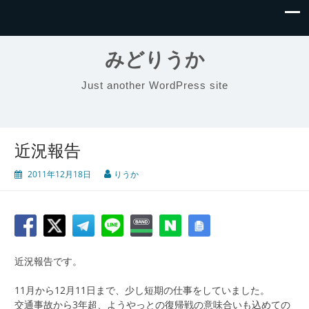
みどりうか
Just another WordPress site
近況報告
2011年12月18日
りうか
近況報告です。
11月から12月11日まで、少し短期の仕事をしていました。
交通事故から3年超、ようやっとの復帰戦の意味合いも込めての