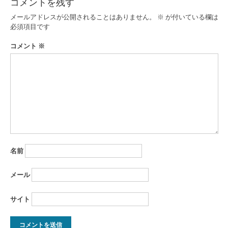
コメントを残す
メールアドレスが公開されることはありません。
※
が付いている欄は
必須項目です
コメント
※
名前
メール
サイト