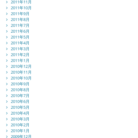
2011年11月
2011年10月
2011年9月
2011年8月
2011年7月
2011年6月
2011年5月
2011年4月
2011年3月
2011年2月
2011年1月
2010年12月
2010年11月
2010年10月
2010年9月
2010年8月
2010年7月
2010年6月
2010年5月
2010年4月
2010年3月
2010年2月
2010年1月
2009年12月