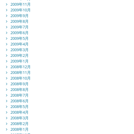
2009年11月
2009年10月
2009年9月
2009年8月
2009年7月
2009年6月
2009年5月
2009年4月
2009年3月
2009年2月
2009年1月
2008年12月
2008年11月
2008年10月
2008年9月
2008年8月
2008年7月
2008年6月
2008年5月
2008年4月
2008年3月
2008年2月
2008年1月