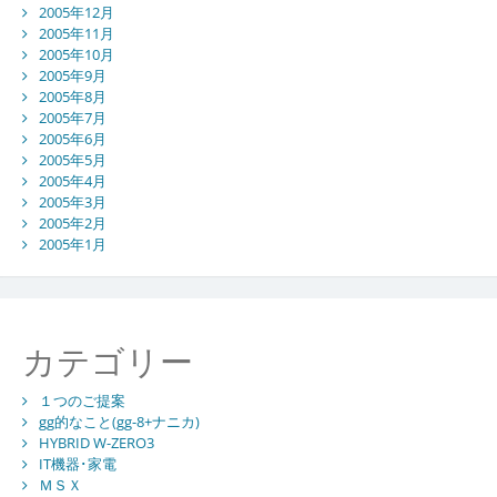
2005年12月
2005年11月
2005年10月
2005年9月
2005年8月
2005年7月
2005年6月
2005年5月
2005年4月
2005年3月
2005年2月
2005年1月
カテゴリー
１つのご提案
gg的なこと(gg-8+ナニカ)
HYBRID W-ZERO3
IT機器･家電
ＭＳＸ