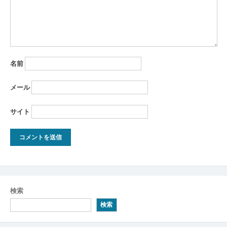
名前
メール
サイト
検索
検索