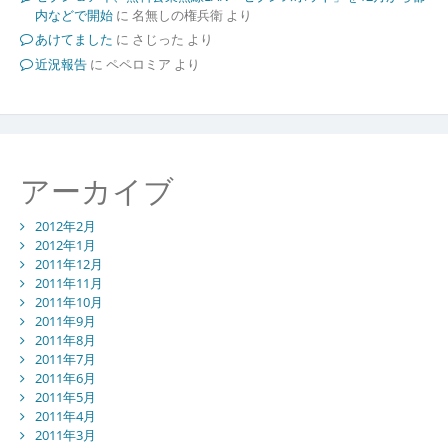
内などで開始
に
名無しの権兵衛
より
あけてました
に
さじった
より
近況報告
に
ペペロミア
より
アーカイブ
2012年2月
2012年1月
2011年12月
2011年11月
2011年10月
2011年9月
2011年8月
2011年7月
2011年6月
2011年5月
2011年4月
2011年3月