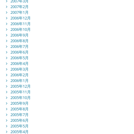
2007年3月
2007年2月
2007年1月
2006年12月
2006年11月
2006年10月
2006年9月
2006年8月
2006年7月
2006年6月
2006年5月
2006年4月
2006年3月
2006年2月
2006年1月
2005年12月
2005年11月
2005年10月
2005年9月
2005年8月
2005年7月
2005年6月
2005年5月
2005年4月