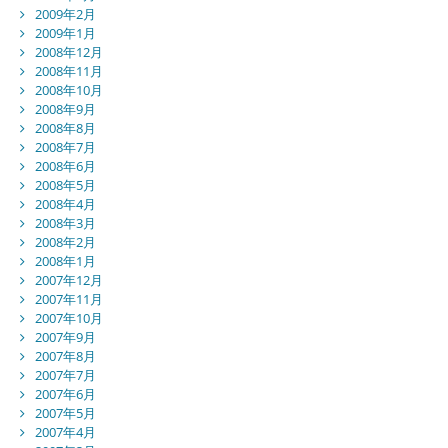
2009年2月
2009年1月
2008年12月
2008年11月
2008年10月
2008年9月
2008年8月
2008年7月
2008年6月
2008年5月
2008年4月
2008年3月
2008年2月
2008年1月
2007年12月
2007年11月
2007年10月
2007年9月
2007年8月
2007年7月
2007年6月
2007年5月
2007年4月