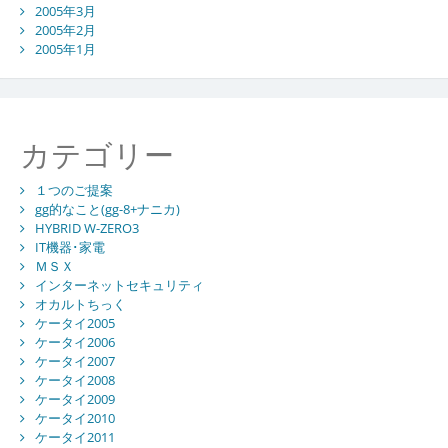
2005年3月
2005年2月
2005年1月
カテゴリー
１つのご提案
gg的なこと(gg-8+ナニカ)
HYBRID W-ZERO3
IT機器･家電
ＭＳＸ
インターネットセキュリティ
オカルトちっく
ケータイ2005
ケータイ2006
ケータイ2007
ケータイ2008
ケータイ2009
ケータイ2010
ケータイ2011