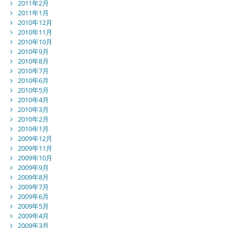
2011年2月
2011年1月
2010年12月
2010年11月
2010年10月
2010年9月
2010年8月
2010年7月
2010年6月
2010年5月
2010年4月
2010年3月
2010年2月
2010年1月
2009年12月
2009年11月
2009年10月
2009年9月
2009年8月
2009年7月
2009年6月
2009年5月
2009年4月
2009年3月