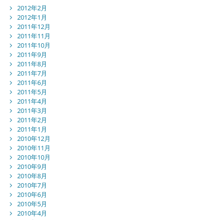
2012年2月
2012年1月
2011年12月
2011年11月
2011年10月
2011年9月
2011年8月
2011年7月
2011年6月
2011年5月
2011年4月
2011年3月
2011年2月
2011年1月
2010年12月
2010年11月
2010年10月
2010年9月
2010年8月
2010年7月
2010年6月
2010年5月
2010年4月