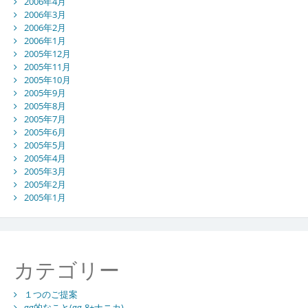
2006年4月
2006年3月
2006年2月
2006年1月
2005年12月
2005年11月
2005年10月
2005年9月
2005年8月
2005年7月
2005年6月
2005年5月
2005年4月
2005年3月
2005年2月
2005年1月
カテゴリー
１つのご提案
gg的なこと(gg-8+ナニカ)