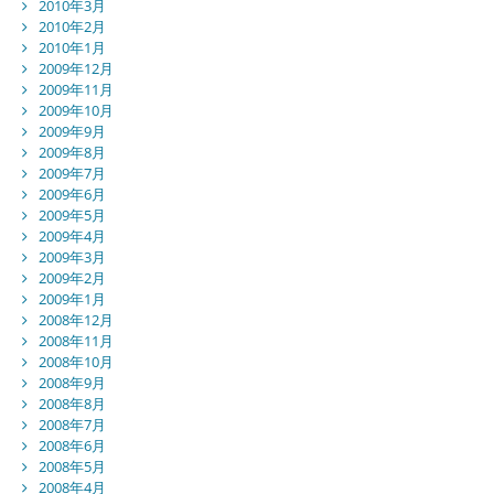
2010年3月
2010年2月
2010年1月
2009年12月
2009年11月
2009年10月
2009年9月
2009年8月
2009年7月
2009年6月
2009年5月
2009年4月
2009年3月
2009年2月
2009年1月
2008年12月
2008年11月
2008年10月
2008年9月
2008年8月
2008年7月
2008年6月
2008年5月
2008年4月