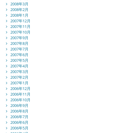
2008年3月
2008年2月
2008年1月
2007年12月
2007年11月
2007年10月
2007年9月
2007年8月
2007年7月
2007年6月
2007年5月
2007年4月
2007年3月
2007年2月
2007年1月
2006年12月
2006年11月
2006年10月
2006年9月
2006年8月
2006年7月
2006年6月
2006年5月