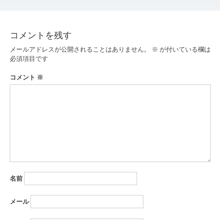
ナ
ビ
ゲ
コメントを残す
ー
メールアドレスが公開されることはありません。
※
が付いている欄は
必須項目です
シ
コメント
※
ョ
ン
名前
メール