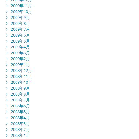
2009年11月
2009年10月
2009年9月
2009年8月
2009年7月
2009年6月
2009年5月
2009年4月
2009年3月
2009年2月
2009年1月
2008年12月
2008年11月
2008年10月
2008年9月
2008年8月
2008年7月
2008年6月
2008年5月
2008年4月
2008年3月
2008年2月
2008年1月