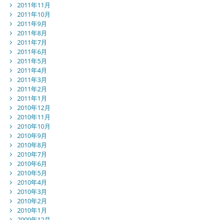
2011年11月
2011年10月
2011年9月
2011年8月
2011年7月
2011年6月
2011年5月
2011年4月
2011年3月
2011年2月
2011年1月
2010年12月
2010年11月
2010年10月
2010年9月
2010年8月
2010年7月
2010年6月
2010年5月
2010年4月
2010年3月
2010年2月
2010年1月
2009年12月