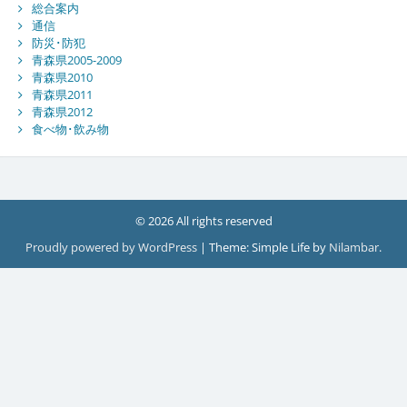
総合案内
通信
防災･防犯
青森県2005-2009
青森県2010
青森県2011
青森県2012
食べ物･飲み物
© 2026 All rights reserved
Proudly powered by WordPress
|
Theme: Simple Life by
Nilambar
.