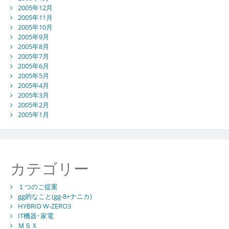
2005年12月
2005年11月
2005年10月
2005年9月
2005年8月
2005年7月
2005年6月
2005年5月
2005年4月
2005年3月
2005年2月
2005年1月
カテゴリー
１つのご提案
gg的なこと(gg-8+ナニカ)
HYBRID W-ZERO3
IT機器･家電
ＭＳＸ