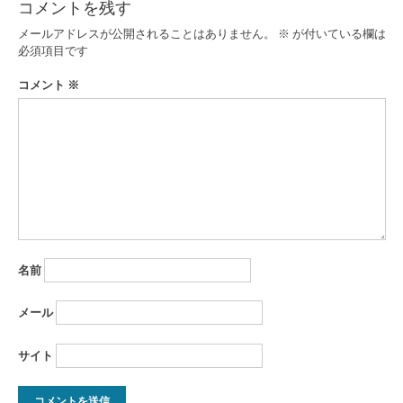
コメントを残す
ゲ
メールアドレスが公開されることはありません。
※
が付いている欄は
ー
必須項目です
シ
コメント
※
ョ
ン
名前
メール
サイト