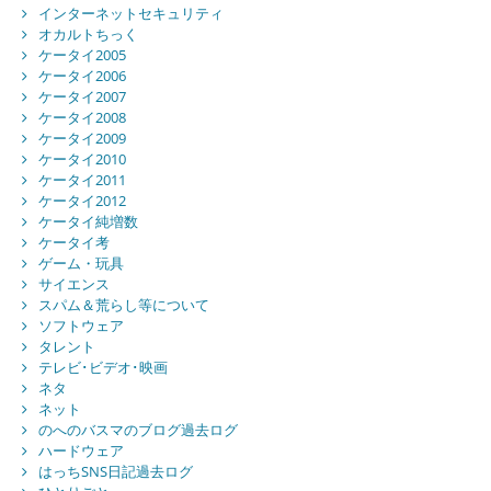
インターネットセキュリティ
オカルトちっく
ケータイ2005
ケータイ2006
ケータイ2007
ケータイ2008
ケータイ2009
ケータイ2010
ケータイ2011
ケータイ2012
ケータイ純増数
ケータイ考
ゲーム・玩具
サイエンス
スパム＆荒らし等について
ソフトウェア
タレント
テレビ･ビデオ･映画
ネタ
ネット
のへのバスマのブログ過去ログ
ハードウェア
はっちSNS日記過去ログ