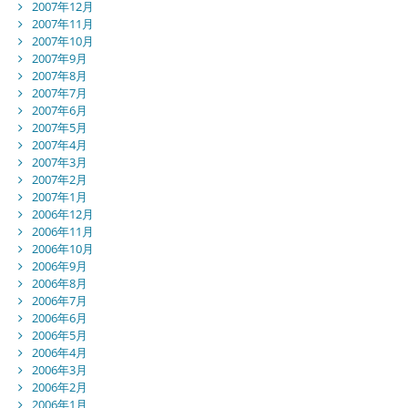
2007年12月
2007年11月
2007年10月
2007年9月
2007年8月
2007年7月
2007年6月
2007年5月
2007年4月
2007年3月
2007年2月
2007年1月
2006年12月
2006年11月
2006年10月
2006年9月
2006年8月
2006年7月
2006年6月
2006年5月
2006年4月
2006年3月
2006年2月
2006年1月