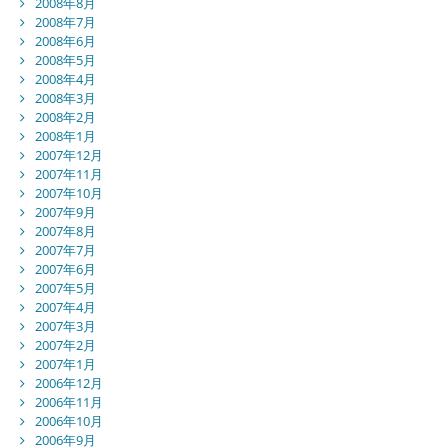
2008年8月
2008年7月
2008年6月
2008年5月
2008年4月
2008年3月
2008年2月
2008年1月
2007年12月
2007年11月
2007年10月
2007年9月
2007年8月
2007年7月
2007年6月
2007年5月
2007年4月
2007年3月
2007年2月
2007年1月
2006年12月
2006年11月
2006年10月
2006年9月