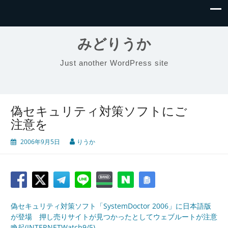
みどりうか
Just another WordPress site
偽セキュリティ対策ソフトにご
注意を
2006年9月5日
りうか
偽セキュリティ対策ソフト「SystemDoctor 2006」に日本語版
が登場 押し売りサイトが見つかったとしてウェブルートが注意
喚起(INTERNETWatch9/5)