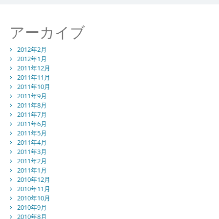
アーカイブ
2012年2月
2012年1月
2011年12月
2011年11月
2011年10月
2011年9月
2011年8月
2011年7月
2011年6月
2011年5月
2011年4月
2011年3月
2011年2月
2011年1月
2010年12月
2010年11月
2010年10月
2010年9月
2010年8月