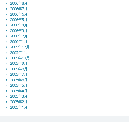
2006年8月
2006年7月
2006年6月
2006年5月
2006年4月
2006年3月
2006年2月
2006年1月
2005年12月
2005年11月
2005年10月
2005年9月
2005年8月
2005年7月
2005年6月
2005年5月
2005年4月
2005年3月
2005年2月
2005年1月