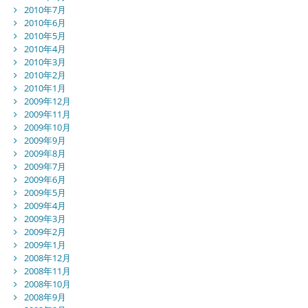
2010年7月
2010年6月
2010年5月
2010年4月
2010年3月
2010年2月
2010年1月
2009年12月
2009年11月
2009年10月
2009年9月
2009年8月
2009年7月
2009年6月
2009年5月
2009年4月
2009年3月
2009年2月
2009年1月
2008年12月
2008年11月
2008年10月
2008年9月