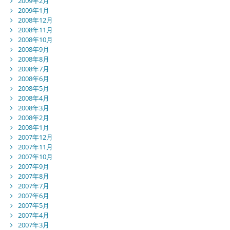
2009年2月
2009年1月
2008年12月
2008年11月
2008年10月
2008年9月
2008年8月
2008年7月
2008年6月
2008年5月
2008年4月
2008年3月
2008年2月
2008年1月
2007年12月
2007年11月
2007年10月
2007年9月
2007年8月
2007年7月
2007年6月
2007年5月
2007年4月
2007年3月