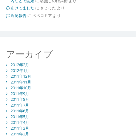
内などで開始
に
名無しの権兵衛
より
あけてました
に
さじった
より
近況報告
に
ペペロミア
より
アーカイブ
2012年2月
2012年1月
2011年12月
2011年11月
2011年10月
2011年9月
2011年8月
2011年7月
2011年6月
2011年5月
2011年4月
2011年3月
2011年2月