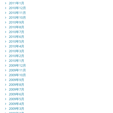
2011年1月
2010年12月
2010年11月
2010年10月
2010年9月
2010年8月
2010年7月
2010年6月
2010年5月
2010年4月
2010年3月
2010年2月
2010年1月
2009年12月
2009年11月
2009年10月
2009年9月
2009年8月
2009年7月
2009年6月
2009年5月
2009年4月
2009年3月