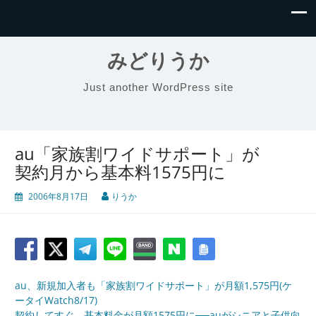
みどりうか
Just another WordPress site
au「家族割ワイドサポート」が
契約月から基本料1575円に
2006年8月17日
りうか
au、新規加入者も「家族割ワイドサポート」が月額1,575円(ケ
ータイWatch8/17)
契約してすぐ、基本料金が月額1575円に──auがシニアと子供向