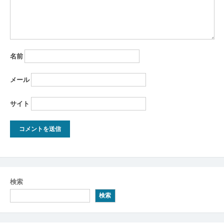
名前
メール
サイト
検索
検索