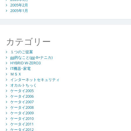
2005年2月
2005年1月
カテゴリー
１つのご提案
gg的なこと(gg-8+ナニカ)
HYBRID W-ZERO3
IT機器･家電
ＭＳＸ
インターネットセキュリティ
オカルトちっく
ケータイ2005
ケータイ2006
ケータイ2007
ケータイ2008
ケータイ2009
ケータイ2010
ケータイ2011
ケータイ2012