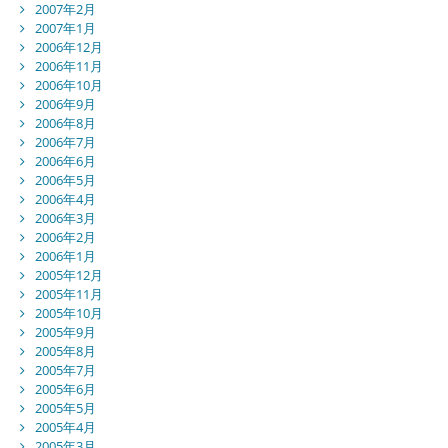
2007年2月
2007年1月
2006年12月
2006年11月
2006年10月
2006年9月
2006年8月
2006年7月
2006年6月
2006年5月
2006年4月
2006年3月
2006年2月
2006年1月
2005年12月
2005年11月
2005年10月
2005年9月
2005年8月
2005年7月
2005年6月
2005年5月
2005年4月
2005年3月