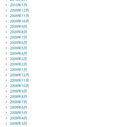
2010年1月
2009年12月
2009年11月
2009年10月
2009年9月
2009年8月
2009年7月
2009年6月
2009年5月
2009年4月
2009年3月
2009年2月
2009年1月
2008年12月
2008年11月
2008年10月
2008年9月
2008年8月
2008年7月
2008年6月
2008年5月
2008年4月
2008年3月