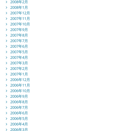
2008年2月
2008年1月
2007年12月
2007年11月
2007年10月
2007年9月
2007年8月
2007年7月
2007年6月
2007年5月
2007年4月
2007年3月
2007年2月
2007年1月
2006年12月
2006年11月
2006年10月
2006年9月
2006年8月
2006年7月
2006年6月
2006年5月
2006年4月
2006年3月