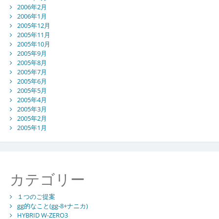
2006年2月
2006年1月
2005年12月
2005年11月
2005年10月
2005年9月
2005年8月
2005年7月
2005年6月
2005年5月
2005年4月
2005年3月
2005年2月
2005年1月
カテゴリー
１つのご提案
gg的なこと(gg-8+ナニカ)
HYBRID W-ZERO3