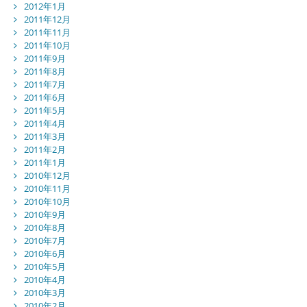
2012年1月
2011年12月
2011年11月
2011年10月
2011年9月
2011年8月
2011年7月
2011年6月
2011年5月
2011年4月
2011年3月
2011年2月
2011年1月
2010年12月
2010年11月
2010年10月
2010年9月
2010年8月
2010年7月
2010年6月
2010年5月
2010年4月
2010年3月
2010年2月