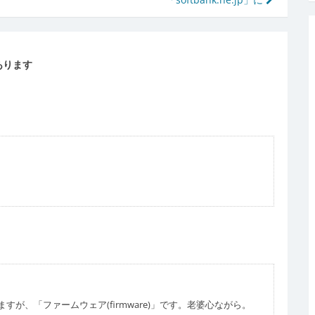
あります
が、「ファームウェア(firmware)」です。老婆心ながら。