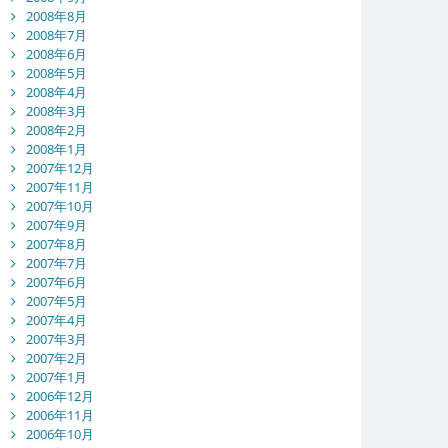
2008年8月
2008年7月
2008年6月
2008年5月
2008年4月
2008年3月
2008年2月
2008年1月
2007年12月
2007年11月
2007年10月
2007年9月
2007年8月
2007年7月
2007年6月
2007年5月
2007年4月
2007年3月
2007年2月
2007年1月
2006年12月
2006年11月
2006年10月