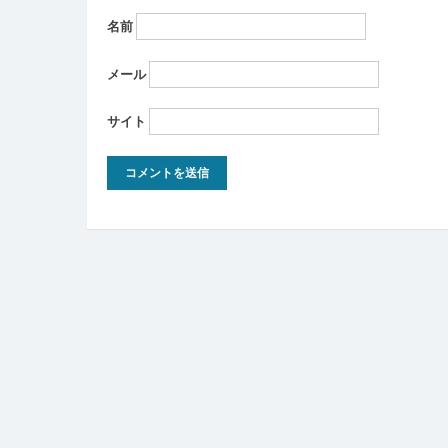
名前
メール
サイト