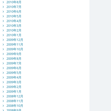
2010年8月
2010年7月
2010年6月
2010年5月
2010年4月
2010年3月
2010年2月
2010年1月
2009年12月
2009年11月
2009年10月
2009年9月
2009年8月
2009年7月
2009年6月
2009年5月
2009年4月
2009年3月
2009年2月
2009年1月
2008年12月
2008年11月
2008年10月
2008年9月