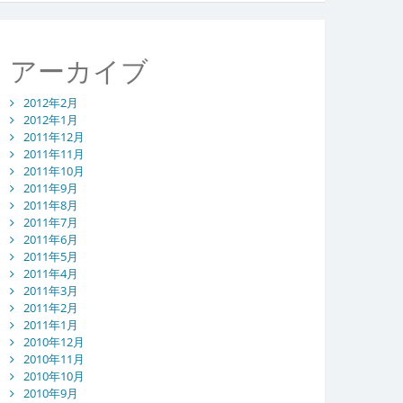
アーカイブ
2012年2月
2012年1月
2011年12月
2011年11月
2011年10月
2011年9月
2011年8月
2011年7月
2011年6月
2011年5月
2011年4月
2011年3月
2011年2月
2011年1月
2010年12月
2010年11月
2010年10月
2010年9月