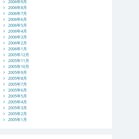
2006年9月
2006年8月
2006年7月
2006年6月
2006年5月
2006年4月
2006年3月
2006年2月
2006年1月
2005年12月
2005年11月
2005年10月
2005年9月
2005年8月
2005年7月
2005年6月
2005年5月
2005年4月
2005年3月
2005年2月
2005年1月