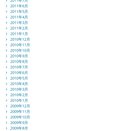
2011年7月
2011年6月
2011年5月
2011年4月
2011年3月
2011年2月
2011年1月
2010年12月
2010年11月
2010年10月
2010年9月
2010年8月
2010年7月
2010年6月
2010年5月
2010年4月
2010年3月
2010年2月
2010年1月
2009年12月
2009年11月
2009年10月
2009年9月
2009年8月