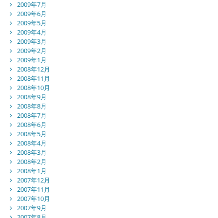
2009年7月
2009年6月
2009年5月
2009年4月
2009年3月
2009年2月
2009年1月
2008年12月
2008年11月
2008年10月
2008年9月
2008年8月
2008年7月
2008年6月
2008年5月
2008年4月
2008年3月
2008年2月
2008年1月
2007年12月
2007年11月
2007年10月
2007年9月
2007年8月