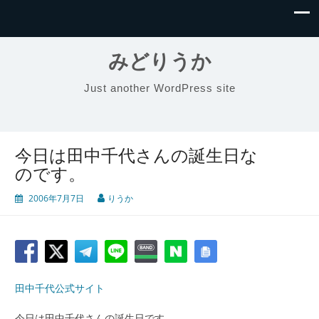
みどりうか
Just another WordPress site
今日は田中千代さんの誕生日な
のです。
2006年7月7日
りうか
田中千代公式サイト
今日は田中千代さんの誕生日です。