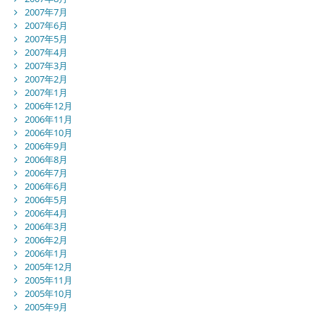
2007年7月
2007年6月
2007年5月
2007年4月
2007年3月
2007年2月
2007年1月
2006年12月
2006年11月
2006年10月
2006年9月
2006年8月
2006年7月
2006年6月
2006年5月
2006年4月
2006年3月
2006年2月
2006年1月
2005年12月
2005年11月
2005年10月
2005年9月