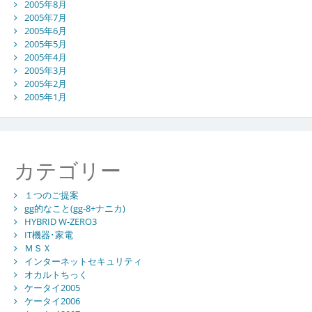
2005年8月
2005年7月
2005年6月
2005年5月
2005年4月
2005年3月
2005年2月
2005年1月
カテゴリー
１つのご提案
gg的なこと(gg-8+ナニカ)
HYBRID W-ZERO3
IT機器･家電
ＭＳＸ
インターネットセキュリティ
オカルトちっく
ケータイ2005
ケータイ2006