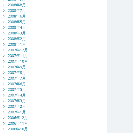
2008年8月
2008年7月
2008年6月
2008年5月
2008年4月
2008年3月
2008年2月
2008年1月
2007年12月
2007年11月
2007年10月
2007年9月
2007年8月
2007年7月
2007年6月
2007年5月
2007年4月
2007年3月
2007年2月
2007年1月
2006年12月
2006年11月
2006年10月