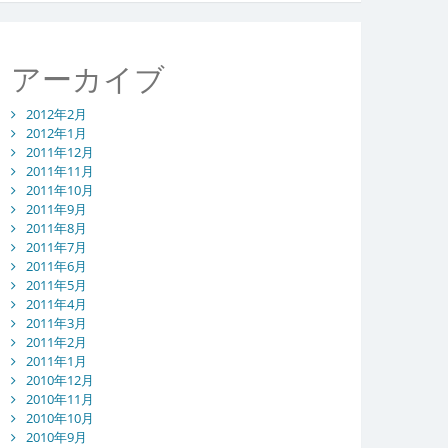
アーカイブ
2012年2月
2012年1月
2011年12月
2011年11月
2011年10月
2011年9月
2011年8月
2011年7月
2011年6月
2011年5月
2011年4月
2011年3月
2011年2月
2011年1月
2010年12月
2010年11月
2010年10月
2010年9月