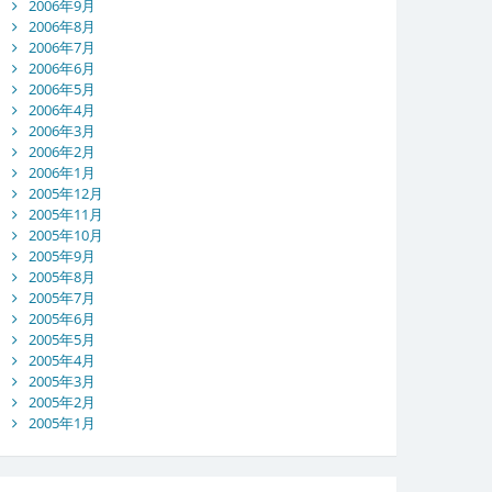
2006年9月
2006年8月
2006年7月
2006年6月
2006年5月
2006年4月
2006年3月
2006年2月
2006年1月
2005年12月
2005年11月
2005年10月
2005年9月
2005年8月
2005年7月
2005年6月
2005年5月
2005年4月
2005年3月
2005年2月
2005年1月