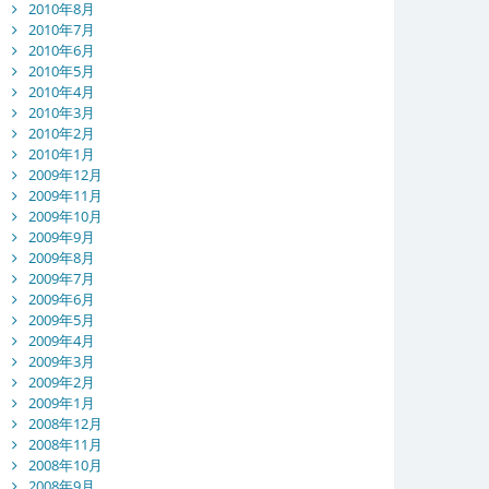
2010年8月
2010年7月
2010年6月
2010年5月
2010年4月
2010年3月
2010年2月
2010年1月
2009年12月
2009年11月
2009年10月
2009年9月
2009年8月
2009年7月
2009年6月
2009年5月
2009年4月
2009年3月
2009年2月
2009年1月
2008年12月
2008年11月
2008年10月
2008年9月