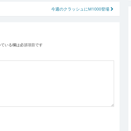
今週のクラッシュにM1000登場
いている欄は必須項目です