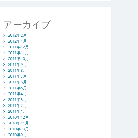
アーカイブ
2012年2月
2012年1月
2011年12月
2011年11月
2011年10月
2011年9月
2011年8月
2011年7月
2011年6月
2011年5月
2011年4月
2011年3月
2011年2月
2011年1月
2010年12月
2010年11月
2010年10月
2010年9月