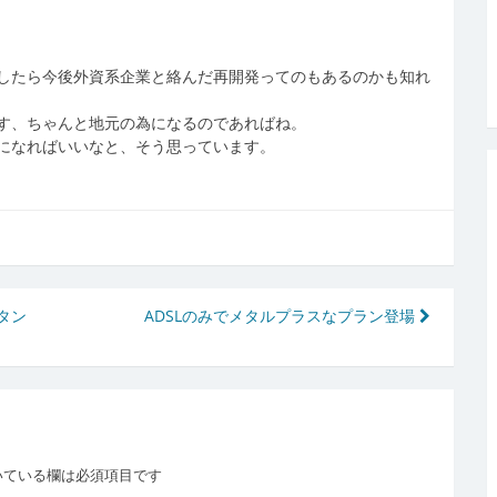
したら今後外資系企業と絡んだ再開発ってのもあるのかも知れ
す、ちゃんと地元の為になるのであればね。
になればいいなと、そう思っています。
タン
ADSLのみでメタルプラスなプラン登場
いている欄は必須項目です