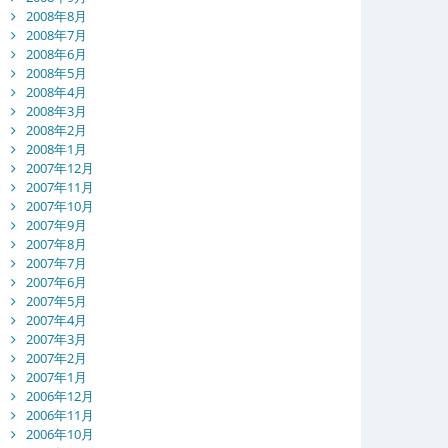
2008年8月
2008年7月
2008年6月
2008年5月
2008年4月
2008年3月
2008年2月
2008年1月
2007年12月
2007年11月
2007年10月
2007年9月
2007年8月
2007年7月
2007年6月
2007年5月
2007年4月
2007年3月
2007年2月
2007年1月
2006年12月
2006年11月
2006年10月