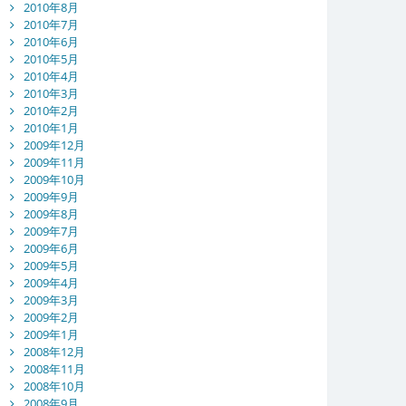
2010年8月
2010年7月
2010年6月
2010年5月
2010年4月
2010年3月
2010年2月
2010年1月
2009年12月
2009年11月
2009年10月
2009年9月
2009年8月
2009年7月
2009年6月
2009年5月
2009年4月
2009年3月
2009年2月
2009年1月
2008年12月
2008年11月
2008年10月
2008年9月