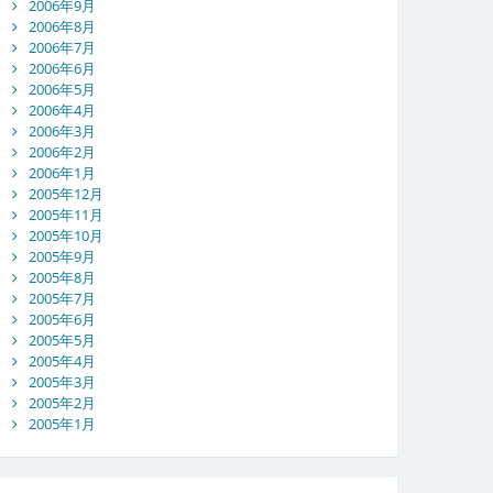
2006年9月
2006年8月
2006年7月
2006年6月
2006年5月
2006年4月
2006年3月
2006年2月
2006年1月
2005年12月
2005年11月
2005年10月
2005年9月
2005年8月
2005年7月
2005年6月
2005年5月
2005年4月
2005年3月
2005年2月
2005年1月