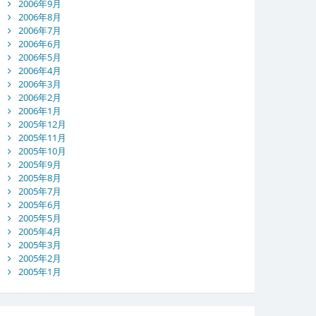
2006年9月
2006年8月
2006年7月
2006年6月
2006年5月
2006年4月
2006年3月
2006年2月
2006年1月
2005年12月
2005年11月
2005年10月
2005年9月
2005年8月
2005年7月
2005年6月
2005年5月
2005年4月
2005年3月
2005年2月
2005年1月