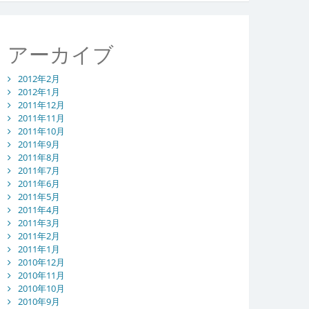
アーカイブ
2012年2月
2012年1月
2011年12月
2011年11月
2011年10月
2011年9月
2011年8月
2011年7月
2011年6月
2011年5月
2011年4月
2011年3月
2011年2月
2011年1月
2010年12月
2010年11月
2010年10月
2010年9月