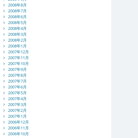
2008年8月
2008年7月
2008年6月
2008年5月
2008年4月
2008年3月
2008年2月
2008年1月
2007年12月
2007年11月
2007年10月
2007年9月
2007年8月
2007年7月
2007年6月
2007年5月
2007年4月
2007年3月
2007年2月
2007年1月
2006年12月
2006年11月
2006年10月