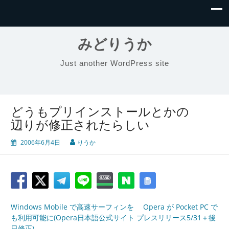
みどりうか
Just another WordPress site
どうもプリインストールとかの
辺りが修正されたらしい
2006年6月4日
りうか
Windows Mobile で高速サーフィンを Opera が Pocket PC で
も利用可能に(Opera日本語公式サイト プレスリリース5/31＋後
日修正)