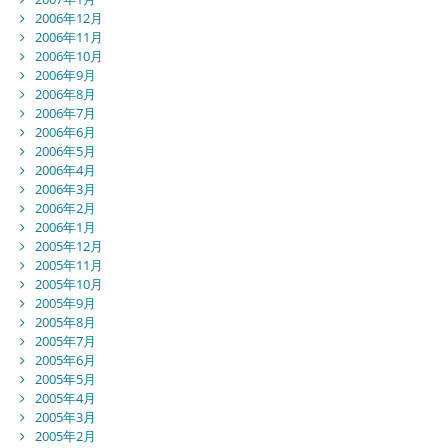
2006年12月
2006年11月
2006年10月
2006年9月
2006年8月
2006年7月
2006年6月
2006年5月
2006年4月
2006年3月
2006年2月
2006年1月
2005年12月
2005年11月
2005年10月
2005年9月
2005年8月
2005年7月
2005年6月
2005年5月
2005年4月
2005年3月
2005年2月