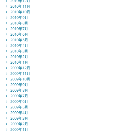
2010年12月
2010年11月
2010年10月
2010年9月
2010年8月
2010年7月
2010年6月
2010年5月
2010年4月
2010年3月
2010年2月
2010年1月
2009年12月
2009年11月
2009年10月
2009年9月
2009年8月
2009年7月
2009年6月
2009年5月
2009年4月
2009年3月
2009年2月
2009年1月