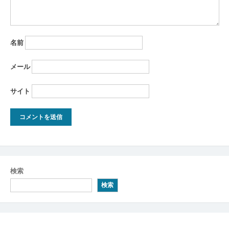
名前
メール
サイト
検索
検索