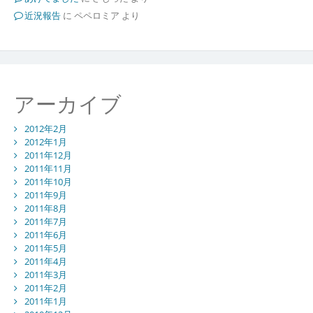
近況報告
に
ペペロミア
より
アーカイブ
2012年2月
2012年1月
2011年12月
2011年11月
2011年10月
2011年9月
2011年8月
2011年7月
2011年6月
2011年5月
2011年4月
2011年3月
2011年2月
2011年1月