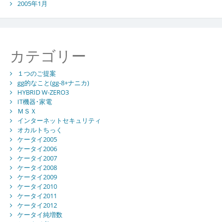
2005年1月
カテゴリー
１つのご提案
gg的なこと(gg-8+ナニカ)
HYBRID W-ZERO3
IT機器･家電
ＭＳＸ
インターネットセキュリティ
オカルトちっく
ケータイ2005
ケータイ2006
ケータイ2007
ケータイ2008
ケータイ2009
ケータイ2010
ケータイ2011
ケータイ2012
ケータイ純増数