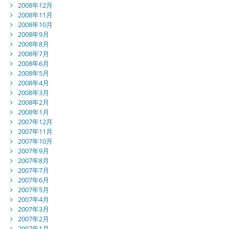
2008年12月
2008年11月
2008年10月
2008年9月
2008年8月
2008年7月
2008年6月
2008年5月
2008年4月
2008年3月
2008年2月
2008年1月
2007年12月
2007年11月
2007年10月
2007年9月
2007年8月
2007年7月
2007年6月
2007年5月
2007年4月
2007年3月
2007年2月
2007年1月