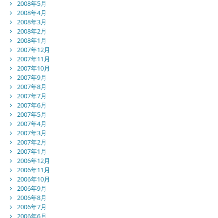
2008年5月
2008年4月
2008年3月
2008年2月
2008年1月
2007年12月
2007年11月
2007年10月
2007年9月
2007年8月
2007年7月
2007年6月
2007年5月
2007年4月
2007年3月
2007年2月
2007年1月
2006年12月
2006年11月
2006年10月
2006年9月
2006年8月
2006年7月
2006年6月