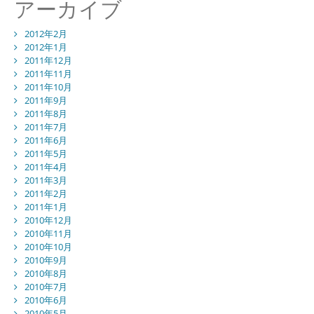
アーカイブ
2012年2月
2012年1月
2011年12月
2011年11月
2011年10月
2011年9月
2011年8月
2011年7月
2011年6月
2011年5月
2011年4月
2011年3月
2011年2月
2011年1月
2010年12月
2010年11月
2010年10月
2010年9月
2010年8月
2010年7月
2010年6月
2010年5月