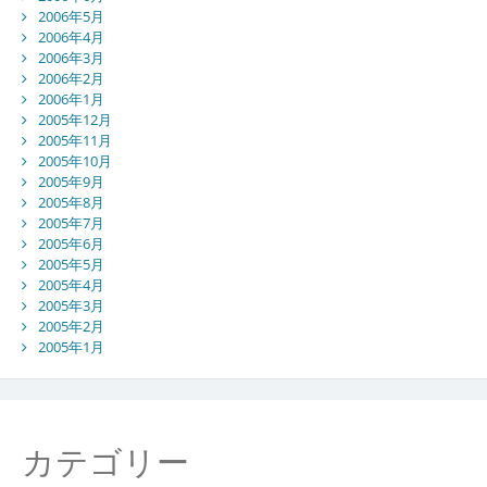
2006年5月
2006年4月
2006年3月
2006年2月
2006年1月
2005年12月
2005年11月
2005年10月
2005年9月
2005年8月
2005年7月
2005年6月
2005年5月
2005年4月
2005年3月
2005年2月
2005年1月
カテゴリー