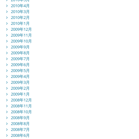
2010年4月
2010年3月
2010年2月
2010年1月
2009年12月
2009年11月
2009年10月
2009年9月
2009年8月
2009年7月
2009年6月
2009年5月
2009年4月
2009年3月
2009年2月
2009年1月
2008年12月
2008年11月
2008年10月
2008年9月
2008年8月
2008年7月
2008年6月