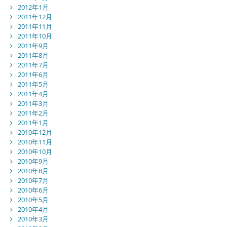
2012年1月
2011年12月
2011年11月
2011年10月
2011年9月
2011年8月
2011年7月
2011年6月
2011年5月
2011年4月
2011年3月
2011年2月
2011年1月
2010年12月
2010年11月
2010年10月
2010年9月
2010年8月
2010年7月
2010年6月
2010年5月
2010年4月
2010年3月