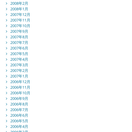
2008年2月
2008年1月
2007年12月
2007年11月
2007年10月
2007年9月
2007年8月
2007年7月
2007年6月
2007年5月
2007年4月
2007年3月
2007年2月
2007年1月
2006年12月
2006年11月
2006年10月
2006年9月
2006年8月
2006年7月
2006年6月
2006年5月
2006年4月
2006年3月