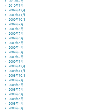
2010年2月
2010年1月
2009年12月
2009年11月
2009年10月
2009年9月
2009年8月
2009年7月
2009年6月
2009年5月
2009年4月
2009年3月
2009年2月
2009年1月
2008年12月
2008年11月
2008年10月
2008年9月
2008年8月
2008年7月
2008年6月
2008年5月
2008年4月
2008年3月