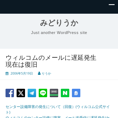
みどりうか
Just another WordPress site
ウィルコムのメールに遅延発生
現在は復旧
2006年5月19日
りうか
センター設備障害の発生について（回復）(ウィルコム公式サイ
ト)
ウィルコムのセンター設備に障害、メール送受信に遅延発生(ケ