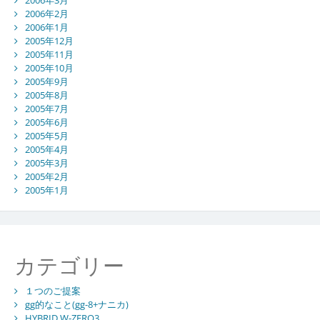
2006年2月
2006年1月
2005年12月
2005年11月
2005年10月
2005年9月
2005年8月
2005年7月
2005年6月
2005年5月
2005年4月
2005年3月
2005年2月
2005年1月
カテゴリー
１つのご提案
gg的なこと(gg-8+ナニカ)
HYBRID W-ZERO3