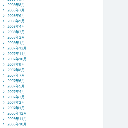
2008年8月
2008年7月
2008年6月
2008年5月
2008年4月
2008年3月
2008年2月
2008年1月
2007年12月
2007年11月
2007年10月
2007年9月
2007年8月
2007年7月
2007年6月
2007年5月
2007年4月
2007年3月
2007年2月
2007年1月
2006年12月
2006年11月
2006年10月