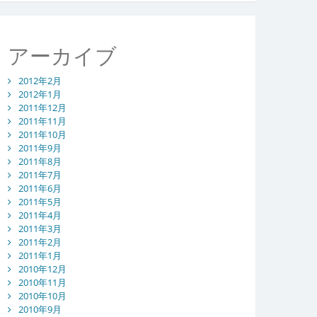
アーカイブ
2012年2月
2012年1月
2011年12月
2011年11月
2011年10月
2011年9月
2011年8月
2011年7月
2011年6月
2011年5月
2011年4月
2011年3月
2011年2月
2011年1月
2010年12月
2010年11月
2010年10月
2010年9月