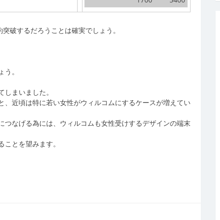
約突破するだろうことは確実でしょう。
ょう。
てしまいました。
と、近頃は特に若い女性がウィルコムにするケースが増えてい
につなげる為には、ウィルコムも女性受けするデザインの端末
ることを望みます。