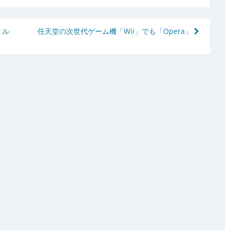
ィル
任天堂の次世代ゲーム機「Wii」でも「Opera」