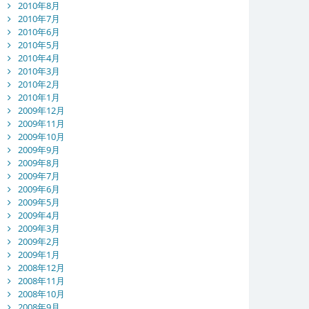
2010年8月
2010年7月
2010年6月
2010年5月
2010年4月
2010年3月
2010年2月
2010年1月
2009年12月
2009年11月
2009年10月
2009年9月
2009年8月
2009年7月
2009年6月
2009年5月
2009年4月
2009年3月
2009年2月
2009年1月
2008年12月
2008年11月
2008年10月
2008年9月