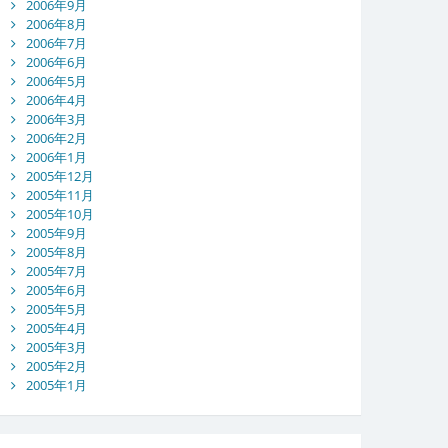
2006年9月
2006年8月
2006年7月
2006年6月
2006年5月
2006年4月
2006年3月
2006年2月
2006年1月
2005年12月
2005年11月
2005年10月
2005年9月
2005年8月
2005年7月
2005年6月
2005年5月
2005年4月
2005年3月
2005年2月
2005年1月