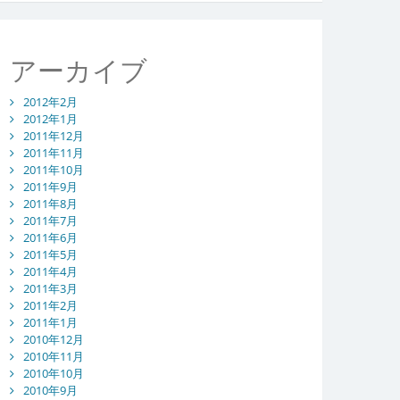
アーカイブ
2012年2月
2012年1月
2011年12月
2011年11月
2011年10月
2011年9月
2011年8月
2011年7月
2011年6月
2011年5月
2011年4月
2011年3月
2011年2月
2011年1月
2010年12月
2010年11月
2010年10月
2010年9月