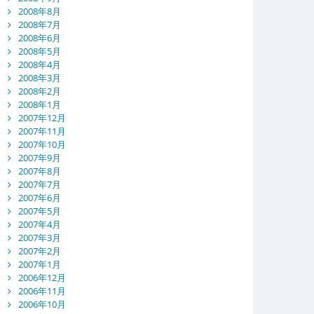
2008年8月
2008年7月
2008年6月
2008年5月
2008年4月
2008年3月
2008年2月
2008年1月
2007年12月
2007年11月
2007年10月
2007年9月
2007年8月
2007年7月
2007年6月
2007年5月
2007年4月
2007年3月
2007年2月
2007年1月
2006年12月
2006年11月
2006年10月