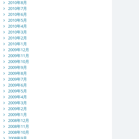
2010年8月
2010年7月
2010年6月
2010年5月
2010年4月
2010年3月
2010年2月
2010年1月
2009年12月
2009年11月
2009年10月
2009年9月
2009年8月
2009年7月
2009年6月
2009年5月
2009年4月
2009年3月
2009年2月
2009年1月
2008年12月
2008年11月
2008年10月
2008年9月