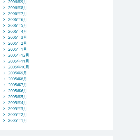
2006年9月
2006年8月
2006年7月
2006年6月
2006年5月
2006年4月
2006年3月
2006年2月
2006年1月
2005年12月
2005年11月
2005年10月
2005年9月
2005年8月
2005年7月
2005年6月
2005年5月
2005年4月
2005年3月
2005年2月
2005年1月