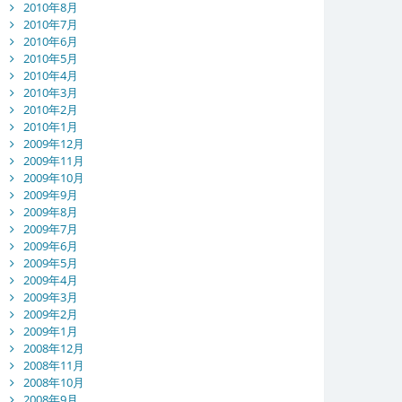
2010年8月
2010年7月
2010年6月
2010年5月
2010年4月
2010年3月
2010年2月
2010年1月
2009年12月
2009年11月
2009年10月
2009年9月
2009年8月
2009年7月
2009年6月
2009年5月
2009年4月
2009年3月
2009年2月
2009年1月
2008年12月
2008年11月
2008年10月
2008年9月