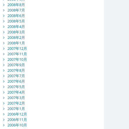
2008年8月
2008年7月
2008年6月
2008年5月
2008年4月
2008年3月
2008年2月
2008年1月
2007年12月
2007年11月
2007年10月
2007年9月
2007年8月
2007年7月
2007年6月
2007年5月
2007年4月
2007年3月
2007年2月
2007年1月
2006年12月
2006年11月
2006年10月