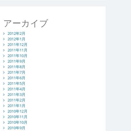
アーカイブ
2012年2月
2012年1月
2011年12月
2011年11月
2011年10月
2011年9月
2011年8月
2011年7月
2011年6月
2011年5月
2011年4月
2011年3月
2011年2月
2011年1月
2010年12月
2010年11月
2010年10月
2010年9月