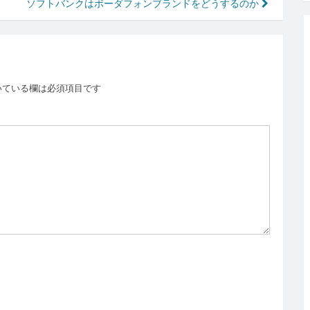
ソフトバンクはボーダフォンブランドをどうするのか
いている欄は必須項目です