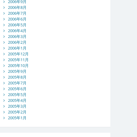
2006年9月
2006年8月
2006年7月
2006年6月
2006年5月
2006年4月
2006年3月
2006年2月
2006年1月
2005年12月
2005年11月
2005年10月
2005年9月
2005年8月
2005年7月
2005年6月
2005年5月
2005年4月
2005年3月
2005年2月
2005年1月