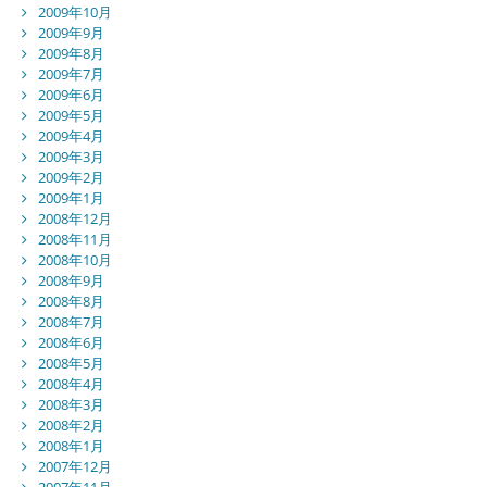
2009年10月
2009年9月
2009年8月
2009年7月
2009年6月
2009年5月
2009年4月
2009年3月
2009年2月
2009年1月
2008年12月
2008年11月
2008年10月
2008年9月
2008年8月
2008年7月
2008年6月
2008年5月
2008年4月
2008年3月
2008年2月
2008年1月
2007年12月
2007年11月