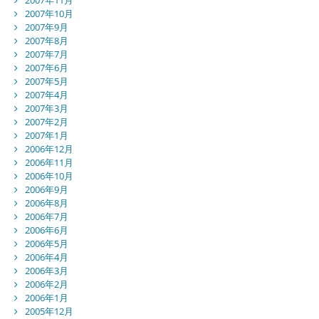
2007年10月
2007年9月
2007年8月
2007年7月
2007年6月
2007年5月
2007年4月
2007年3月
2007年2月
2007年1月
2006年12月
2006年11月
2006年10月
2006年9月
2006年8月
2006年7月
2006年6月
2006年5月
2006年4月
2006年3月
2006年2月
2006年1月
2005年12月