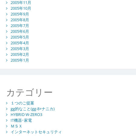
2005年11月
2005年10月
2005年9月
2005年8月
2005年7月
2005年6月
2005年5月
2005年4月
2005年3月
2005年2月
2005年1月
カテゴリー
１つのご提案
gg的なこと(gg-8+ナニカ)
HYBRID W-ZERO3
IT機器･家電
ＭＳＸ
インターネットセキュリティ