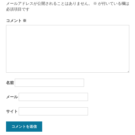
ゲ
メールアドレスが公開されることはありません。
※
が付いている欄は
ー
必須項目です
シ
コメント
※
ョ
ン
名前
メール
サイト