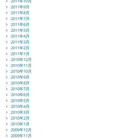
2011年10月
2011年9月
2011年8月
2011年7月
2011年6月
2011年5月
2011年4月
2011年3月
2011年2月
2011年1月
2010年12月
2010年11月
2010年10月
2010年9月
2010年8月
2010年7月
2010年6月
2010年5月
2010年4月
2010年3月
2010年2月
2010年1月
2009年12月
2009年11月