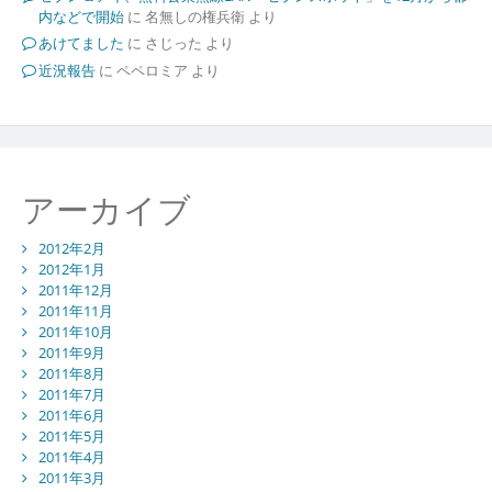
内などで開始
に
名無しの権兵衛
より
あけてました
に
さじった
より
近況報告
に
ペペロミア
より
アーカイブ
2012年2月
2012年1月
2011年12月
2011年11月
2011年10月
2011年9月
2011年8月
2011年7月
2011年6月
2011年5月
2011年4月
2011年3月