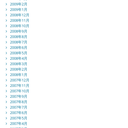
2009年2月
2009年1月
2008年12月
2008年11月
2008年10月
2008年9月
2008年8月
2008年7月
2008年6月
2008年5月
2008年4月
2008年3月
2008年2月
2008年1月
2007年12月
2007年11月
2007年10月
2007年9月
2007年8月
2007年7月
2007年6月
2007年5月
2007年4月