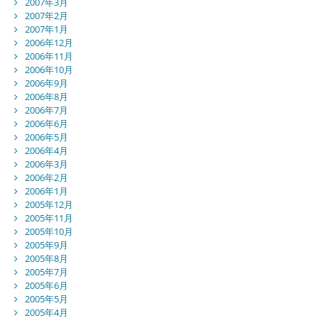
2007年3月
2007年2月
2007年1月
2006年12月
2006年11月
2006年10月
2006年9月
2006年8月
2006年7月
2006年6月
2006年5月
2006年4月
2006年3月
2006年2月
2006年1月
2005年12月
2005年11月
2005年10月
2005年9月
2005年8月
2005年7月
2005年6月
2005年5月
2005年4月