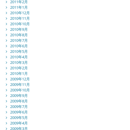
2011年2月
2011年1月
2010年12月
2010年11月
2010年10月
2010年9月
2010年8月
2010年7月
2010年6月
2010年5月
2010年4月
2010年3月
2010年2月
2010年1月
2009年12月
2009年11月
2009年10月
2009年9月
2009年8月
2009年7月
2009年6月
2009年5月
2009年4月
2009年3月