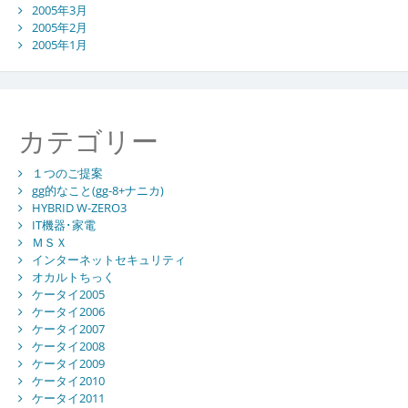
2005年3月
2005年2月
2005年1月
カテゴリー
１つのご提案
gg的なこと(gg-8+ナニカ)
HYBRID W-ZERO3
IT機器･家電
ＭＳＸ
インターネットセキュリティ
オカルトちっく
ケータイ2005
ケータイ2006
ケータイ2007
ケータイ2008
ケータイ2009
ケータイ2010
ケータイ2011