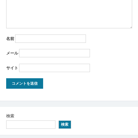
名前
メール
サイト
検索
検索