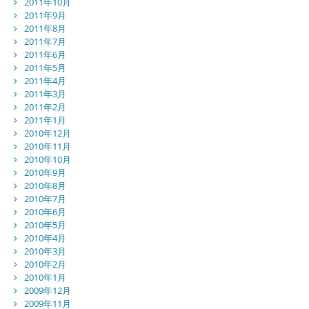
2011年10月
2011年9月
2011年8月
2011年7月
2011年6月
2011年5月
2011年4月
2011年3月
2011年2月
2011年1月
2010年12月
2010年11月
2010年10月
2010年9月
2010年8月
2010年7月
2010年6月
2010年5月
2010年4月
2010年3月
2010年2月
2010年1月
2009年12月
2009年11月