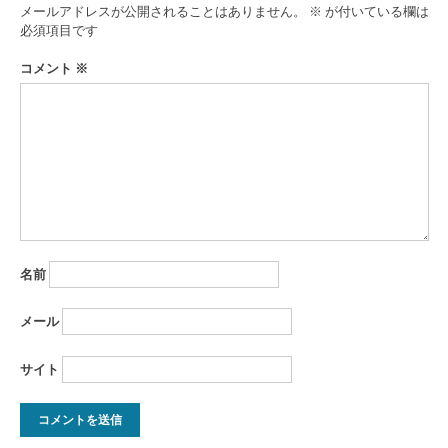
ゲ
メールアドレスが公開されることはありません。
※
が付いている欄は
ー
必須項目です
シ
コメント
※
ョ
ン
名前
メール
サイト