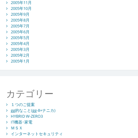
2005年11月
2005年10月
2005年9月
2005年8月
2005年7月
2005年6月
2005年5月
2005年4月
2005年3月
2005年2月
2005年1月
カテゴリー
１つのご提案
gg的なこと(gg-8+ナニカ)
HYBRID W-ZERO3
IT機器･家電
ＭＳＸ
インターネットセキュリティ