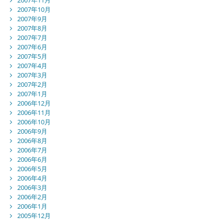
2007年10月
2007年9月
2007年8月
2007年7月
2007年6月
2007年5月
2007年4月
2007年3月
2007年2月
2007年1月
2006年12月
2006年11月
2006年10月
2006年9月
2006年8月
2006年7月
2006年6月
2006年5月
2006年4月
2006年3月
2006年2月
2006年1月
2005年12月