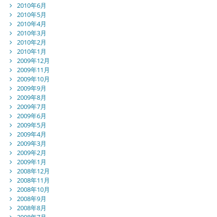
2010年6月
2010年5月
2010年4月
2010年3月
2010年2月
2010年1月
2009年12月
2009年11月
2009年10月
2009年9月
2009年8月
2009年7月
2009年6月
2009年5月
2009年4月
2009年3月
2009年2月
2009年1月
2008年12月
2008年11月
2008年10月
2008年9月
2008年8月
2008年7月