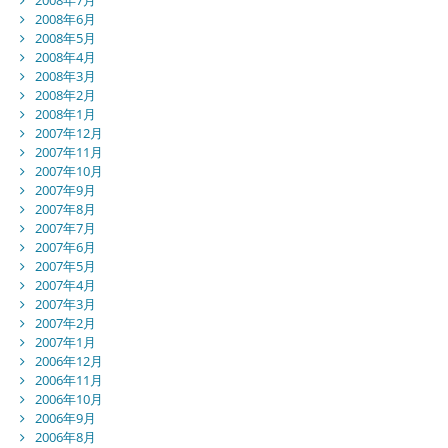
2008年6月
2008年5月
2008年4月
2008年3月
2008年2月
2008年1月
2007年12月
2007年11月
2007年10月
2007年9月
2007年8月
2007年7月
2007年6月
2007年5月
2007年4月
2007年3月
2007年2月
2007年1月
2006年12月
2006年11月
2006年10月
2006年9月
2006年8月