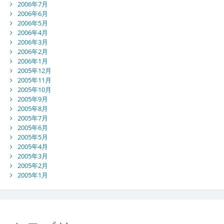
2006年7月
2006年6月
2006年5月
2006年4月
2006年3月
2006年2月
2006年1月
2005年12月
2005年11月
2005年10月
2005年9月
2005年8月
2005年7月
2005年6月
2005年5月
2005年4月
2005年3月
2005年2月
2005年1月