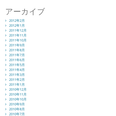
アーカイブ
2012年2月
2012年1月
2011年12月
2011年11月
2011年10月
2011年9月
2011年8月
2011年7月
2011年6月
2011年5月
2011年4月
2011年3月
2011年2月
2011年1月
2010年12月
2010年11月
2010年10月
2010年9月
2010年8月
2010年7月