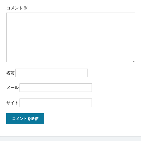
コメント
※
名前
メール
サイト