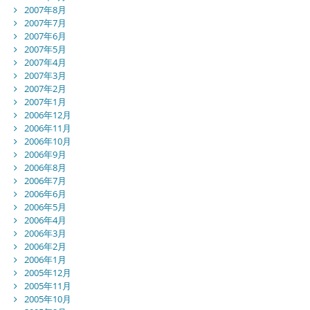
2007年8月
2007年7月
2007年6月
2007年5月
2007年4月
2007年3月
2007年2月
2007年1月
2006年12月
2006年11月
2006年10月
2006年9月
2006年8月
2006年7月
2006年6月
2006年5月
2006年4月
2006年3月
2006年2月
2006年1月
2005年12月
2005年11月
2005年10月