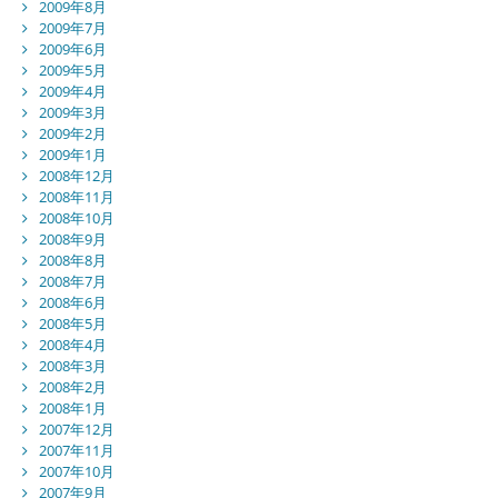
2009年8月
2009年7月
2009年6月
2009年5月
2009年4月
2009年3月
2009年2月
2009年1月
2008年12月
2008年11月
2008年10月
2008年9月
2008年8月
2008年7月
2008年6月
2008年5月
2008年4月
2008年3月
2008年2月
2008年1月
2007年12月
2007年11月
2007年10月
2007年9月