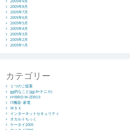
2005年9月
2005年8月
2005年7月
2005年6月
2005年5月
2005年4月
2005年3月
2005年2月
2005年1月
カテゴリー
１つのご提案
gg的なこと(gg-8+ナニカ)
HYBRID W-ZERO3
IT機器･家電
ＭＳＸ
インターネットセキュリティ
オカルトちっく
ケータイ2005