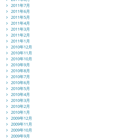
2011年7月
2011年6月
2011年5月
2011年4月
2011年3月
2011年2月
2011年1月
2010年12月
2010年11月
2010年10月
2010年9月
2010年8月
2010年7月
2010年6月
2010年5月
2010年4月
2010年3月
2010年2月
2010年1月
2009年12月
2009年11月
2009年10月
2009年9月