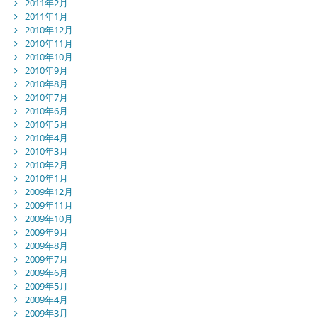
2011年2月
2011年1月
2010年12月
2010年11月
2010年10月
2010年9月
2010年8月
2010年7月
2010年6月
2010年5月
2010年4月
2010年3月
2010年2月
2010年1月
2009年12月
2009年11月
2009年10月
2009年9月
2009年8月
2009年7月
2009年6月
2009年5月
2009年4月
2009年3月