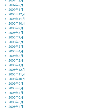
2007年3月
2007年2月
2007年1月
2006年12月
2006年11月
2006年10月
2006年9月
2006年8月
2006年7月
2006年6月
2006年5月
2006年4月
2006年3月
2006年2月
2006年1月
2005年12月
2005年11月
2005年10月
2005年9月
2005年8月
2005年7月
2005年6月
2005年5月
2005年4月