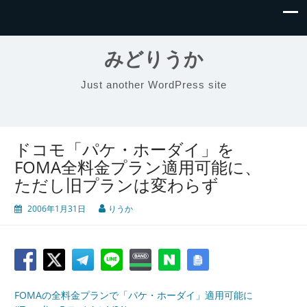
みどりうか
Just another WordPress site
ドコモ「パケ・ホーダイ」を
FOMA全料金プラン適用可能に、
ただし旧プランは変わらず
2006年1月31日
りうか
FOMAの全料金プランで「パケ・ホーダイ」適用可能に