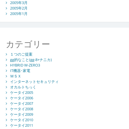
2005年3月
2005年2月
2005年1月
カテゴリー
１つのご提案
gg的なこと(gg-8+ナニカ)
HYBRID W-ZERO3
IT機器･家電
ＭＳＸ
インターネットセキュリティ
オカルトちっく
ケータイ2005
ケータイ2006
ケータイ2007
ケータイ2008
ケータイ2009
ケータイ2010
ケータイ2011