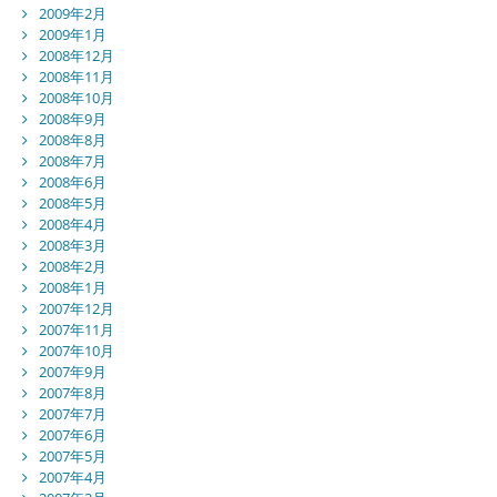
2009年2月
2009年1月
2008年12月
2008年11月
2008年10月
2008年9月
2008年8月
2008年7月
2008年6月
2008年5月
2008年4月
2008年3月
2008年2月
2008年1月
2007年12月
2007年11月
2007年10月
2007年9月
2007年8月
2007年7月
2007年6月
2007年5月
2007年4月