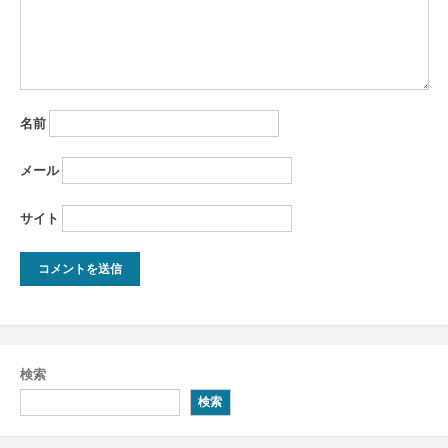
名前
メール
サイト
検索
検索