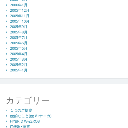
2006年1月
2005年12月
2005年11月
2005年10月
2005年9月
2005年8月
2005年7月
2005年6月
2005年5月
2005年4月
2005年3月
2005年2月
2005年1月
カテゴリー
１つのご提案
gg的なこと(gg-8+ナニカ)
HYBRID W-ZERO3
IT機器･家電