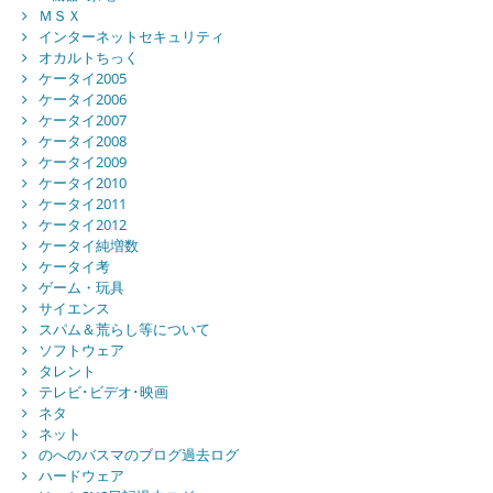
ＭＳＸ
インターネットセキュリティ
オカルトちっく
ケータイ2005
ケータイ2006
ケータイ2007
ケータイ2008
ケータイ2009
ケータイ2010
ケータイ2011
ケータイ2012
ケータイ純増数
ケータイ考
ゲーム・玩具
サイエンス
スパム＆荒らし等について
ソフトウェア
タレント
テレビ･ビデオ･映画
ネタ
ネット
のへのバスマのブログ過去ログ
ハードウェア