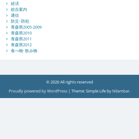
経済
総合案内
通信
防災･防犯
青森県2005-2009
青森県2010
青森県2011
青森県2012
食べ物･飲み物
© 2026 All rights reserved
Proudly powered by WordPress
|
Theme: Simple Life by
Nilambar
.