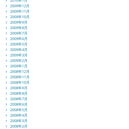
2010年1月
2009年12月
2009年11月
2009年10月
2009年9月
2009年8月
2009年7月
2009年6月
2009年5月
2009年4月
2009年3月
2009年2月
2009年1月
2008年12月
2008年11月
2008年10月
2008年9月
2008年8月
2008年7月
2008年6月
2008年5月
2008年4月
2008年3月
2008年2月