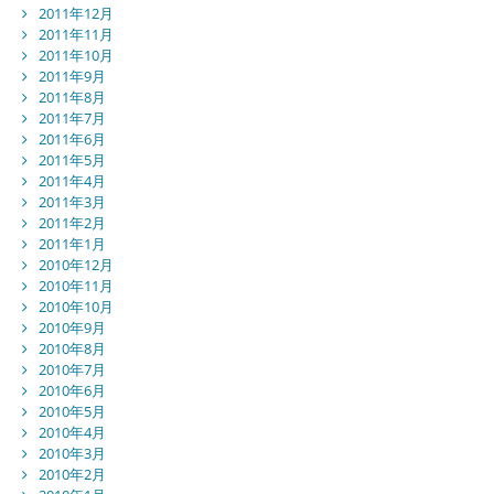
2011年12月
2011年11月
2011年10月
2011年9月
2011年8月
2011年7月
2011年6月
2011年5月
2011年4月
2011年3月
2011年2月
2011年1月
2010年12月
2010年11月
2010年10月
2010年9月
2010年8月
2010年7月
2010年6月
2010年5月
2010年4月
2010年3月
2010年2月