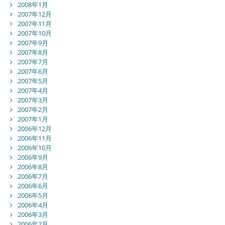
2008年1月
2007年12月
2007年11月
2007年10月
2007年9月
2007年8月
2007年7月
2007年6月
2007年5月
2007年4月
2007年3月
2007年2月
2007年1月
2006年12月
2006年11月
2006年10月
2006年9月
2006年8月
2006年7月
2006年6月
2006年5月
2006年4月
2006年3月
2006年2月