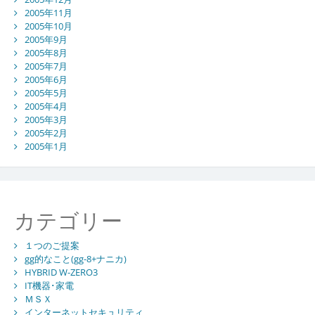
2005年11月
2005年10月
2005年9月
2005年8月
2005年7月
2005年6月
2005年5月
2005年4月
2005年3月
2005年2月
2005年1月
カテゴリー
１つのご提案
gg的なこと(gg-8+ナニカ)
HYBRID W-ZERO3
IT機器･家電
ＭＳＸ
インターネットセキュリティ