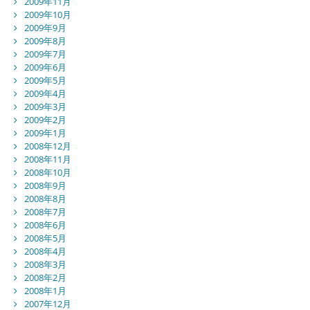
2009年11月
2009年10月
2009年9月
2009年8月
2009年7月
2009年6月
2009年5月
2009年4月
2009年3月
2009年2月
2009年1月
2008年12月
2008年11月
2008年10月
2008年9月
2008年8月
2008年7月
2008年6月
2008年5月
2008年4月
2008年3月
2008年2月
2008年1月
2007年12月