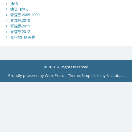
通信
防災･防犯
青森県2005-2009
青森県2010
青森県2011
青森県2012
食べ物･飲み物
© 2026 All rights reserved
Proudly powered by WordPress
|
Theme: Simple Life by
Nilambar
.