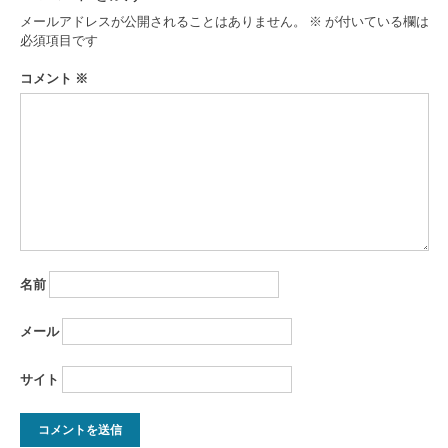
メールアドレスが公開されることはありません。
※
が付いている欄は
必須項目です
コメント
※
名前
メール
サイト