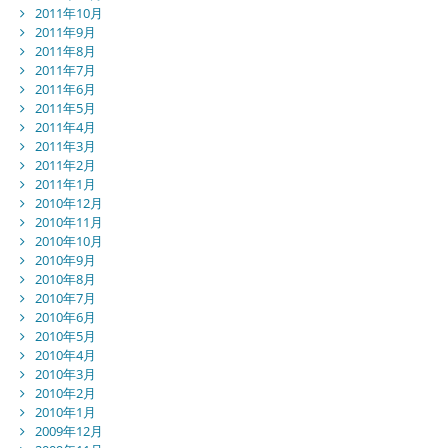
2011年10月
2011年9月
2011年8月
2011年7月
2011年6月
2011年5月
2011年4月
2011年3月
2011年2月
2011年1月
2010年12月
2010年11月
2010年10月
2010年9月
2010年8月
2010年7月
2010年6月
2010年5月
2010年4月
2010年3月
2010年2月
2010年1月
2009年12月