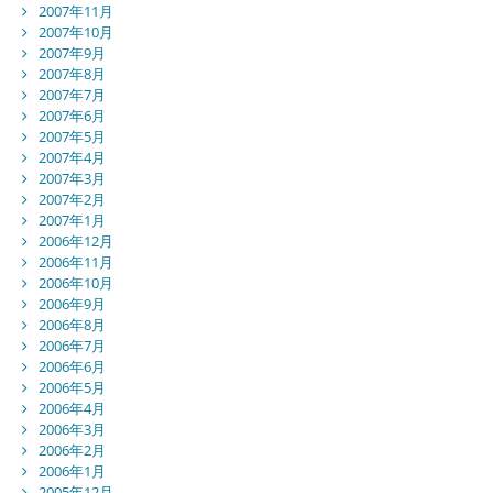
2007年11月
2007年10月
2007年9月
2007年8月
2007年7月
2007年6月
2007年5月
2007年4月
2007年3月
2007年2月
2007年1月
2006年12月
2006年11月
2006年10月
2006年9月
2006年8月
2006年7月
2006年6月
2006年5月
2006年4月
2006年3月
2006年2月
2006年1月
2005年12月