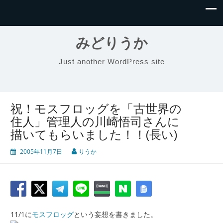
みどりうか
Just another WordPress site
祝！モスフロッグを「古世界の
住人」管理人の川崎悟司さんに
描いてもらいました！！(長い)
2005年11月7日
りうか
11/1に
モスフロッグ
という妄想を書きました。