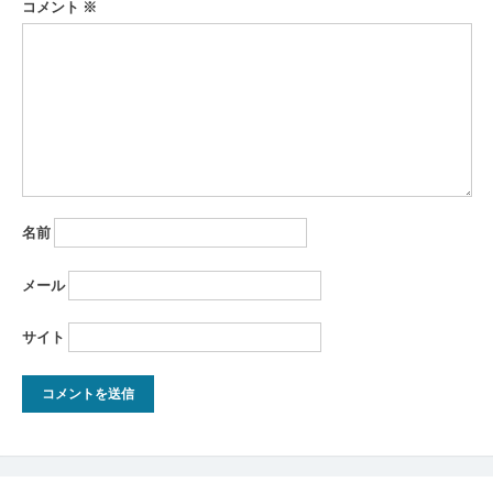
コメント
※
名前
メール
サイト