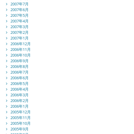
2007年7月
2007年6月
2007年5月
2007年4月
2007年3月
2007年2月
2007年1月
2006年12月
2006年11月
2006年10月
2006年9月
2006年8月
2006年7月
2006年6月
2006年5月
2006年4月
2006年3月
2006年2月
2006年1月
2005年12月
2005年11月
2005年10月
2005年9月