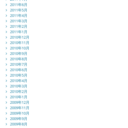
2011年6月
2011年5月
2011年4月
2011年3月
2011年2月
2011年1月
2010年12月
2010年11月
2010年10月
2010年9月
2010年8月
2010年7月
2010年6月
2010年5月
2010年4月
2010年3月
2010年2月
2010年1月
2009年12月
2009年11月
2009年10月
2009年9月
2009年8月