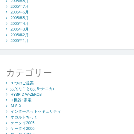
2005年8月
2005年7月
2005年6月
2005年5月
2005年4月
2005年3月
2005年2月
2005年1月
カテゴリー
１つのご提案
gg的なこと(gg-8+ナニカ)
HYBRID W-ZERO3
IT機器･家電
ＭＳＸ
インターネットセキュリティ
オカルトちっく
ケータイ2005
ケータイ2006
ケータイ2007