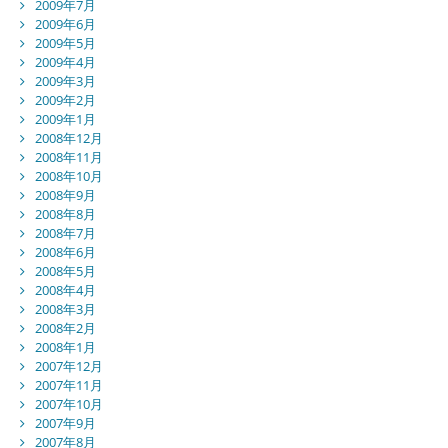
2009年7月
2009年6月
2009年5月
2009年4月
2009年3月
2009年2月
2009年1月
2008年12月
2008年11月
2008年10月
2008年9月
2008年8月
2008年7月
2008年6月
2008年5月
2008年4月
2008年3月
2008年2月
2008年1月
2007年12月
2007年11月
2007年10月
2007年9月
2007年8月