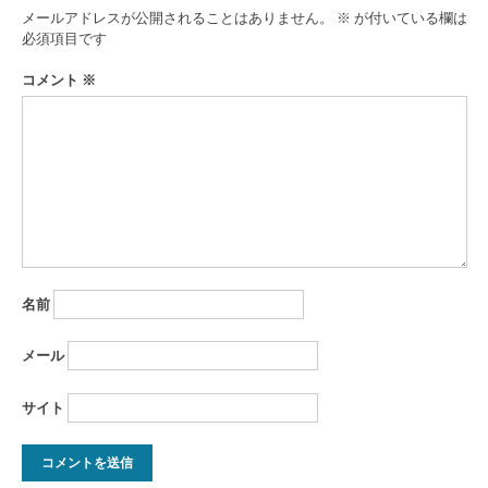
メールアドレスが公開されることはありません。
※
が付いている欄は
ゲ
必須項目です
ー
コメント
※
シ
ョ
ン
名前
メール
サイト