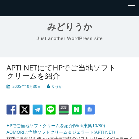
みどりうか
Just another WordPress site
APTI NETにてHPでご当地ソフト
クリームを紹介
2005年10月30日
りうか
HPでご当地ソフトクリームを紹介(Web東奥10/30)
AOMORIご当地ソフトクリーム＆ジェラート(APTI NET)
材料に県産品を使った三十三種類のソフトクリームやジェラード