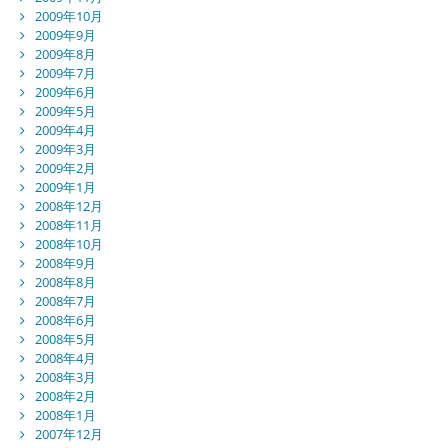
2009年10月
2009年9月
2009年8月
2009年7月
2009年6月
2009年5月
2009年4月
2009年3月
2009年2月
2009年1月
2008年12月
2008年11月
2008年10月
2008年9月
2008年8月
2008年7月
2008年6月
2008年5月
2008年4月
2008年3月
2008年2月
2008年1月
2007年12月