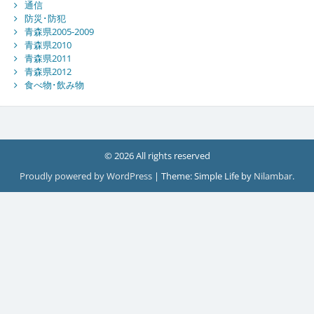
通信
防災･防犯
青森県2005-2009
青森県2010
青森県2011
青森県2012
食べ物･飲み物
© 2026 All rights reserved
Proudly powered by WordPress
|
Theme: Simple Life by
Nilambar
.