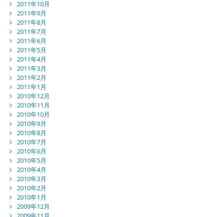
2011年10月
2011年9月
2011年8月
2011年7月
2011年6月
2011年5月
2011年4月
2011年3月
2011年2月
2011年1月
2010年12月
2010年11月
2010年10月
2010年9月
2010年8月
2010年7月
2010年6月
2010年5月
2010年4月
2010年3月
2010年2月
2010年1月
2009年12月
2009年11月