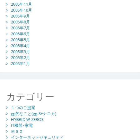
2005年11月
2005年10月
2005年9月
2005年8月
2005年7月
2005年6月
2005年5月
2005年4月
2005年3月
2005年2月
2005年1月
カテゴリー
１つのご提案
gg的なこと(gg-8+ナニカ)
HYBRID W-ZERO3
IT機器･家電
ＭＳＸ
インターネットセキュリティ