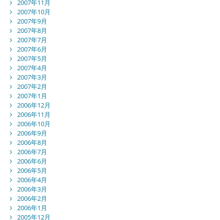
2007年11月
2007年10月
2007年9月
2007年8月
2007年7月
2007年6月
2007年5月
2007年4月
2007年3月
2007年2月
2007年1月
2006年12月
2006年11月
2006年10月
2006年9月
2006年8月
2006年7月
2006年6月
2006年5月
2006年4月
2006年3月
2006年2月
2006年1月
2005年12月