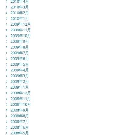
2010年4月
2010年3月
2010年2月
2010年1月
2009年12月
2009年11月
2009年10月
2009年9月
2009年8月
2009年7月
2009年6月
2009年5月
2009年4月
2009年3月
2009年2月
2009年1月
2008年12月
2008年11月
2008年10月
2008年9月
2008年8月
2008年7月
2008年6月
2008年5月