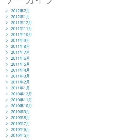
2012年2月
2012年1月
2011年12月
2011年11月
2011年10月
2011年9月
2011年8月
2011年7月
2011年6月
2011年5月
2011年4月
2011年3月
2011年2月
2011年1月
2010年12月
2010年11月
2010年10月
2010年9月
2010年8月
2010年7月
2010年6月
2010年5月