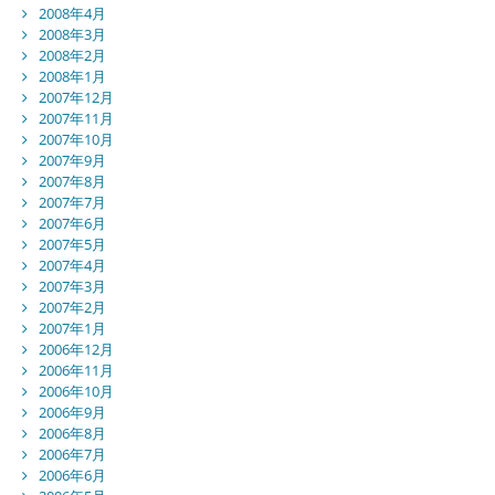
2008年4月
2008年3月
2008年2月
2008年1月
2007年12月
2007年11月
2007年10月
2007年9月
2007年8月
2007年7月
2007年6月
2007年5月
2007年4月
2007年3月
2007年2月
2007年1月
2006年12月
2006年11月
2006年10月
2006年9月
2006年8月
2006年7月
2006年6月