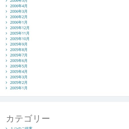
2006年5月
2006年4月
2006年3月
2006年2月
2006年1月
2005年12月
2005年11月
2005年10月
2005年9月
2005年8月
2005年7月
2005年6月
2005年5月
2005年4月
2005年3月
2005年2月
2005年1月
カテゴリー
１つのご提案