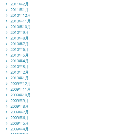
2011年2月
2011年1月
2010年12月
2010年11月
2010年10月
2010年9月
2010年8月
2010年7月
2010年6月
2010年5月
2010年4月
2010年3月
2010年2月
2010年1月
2009年12月
2009年11月
2009年10月
2009年9月
2009年8月
2009年7月
2009年6月
2009年5月
2009年4月