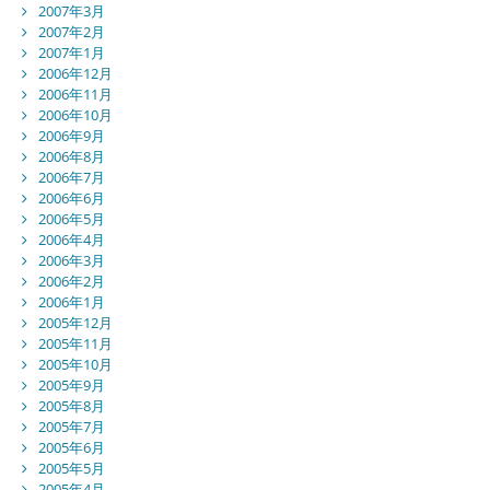
2007年3月
2007年2月
2007年1月
2006年12月
2006年11月
2006年10月
2006年9月
2006年8月
2006年7月
2006年6月
2006年5月
2006年4月
2006年3月
2006年2月
2006年1月
2005年12月
2005年11月
2005年10月
2005年9月
2005年8月
2005年7月
2005年6月
2005年5月
2005年4月