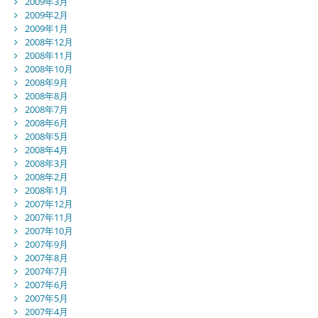
2009年3月
2009年2月
2009年1月
2008年12月
2008年11月
2008年10月
2008年9月
2008年8月
2008年7月
2008年6月
2008年5月
2008年4月
2008年3月
2008年2月
2008年1月
2007年12月
2007年11月
2007年10月
2007年9月
2007年8月
2007年7月
2007年6月
2007年5月
2007年4月