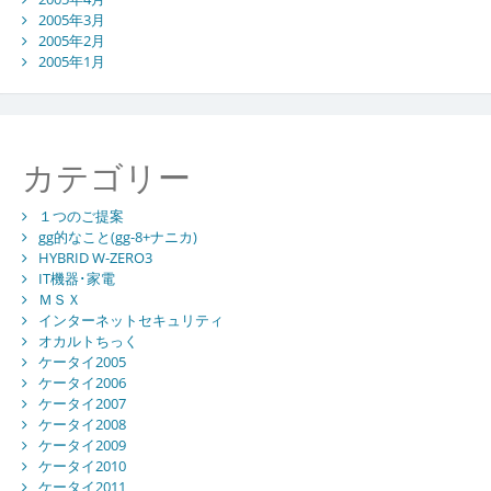
2005年3月
2005年2月
2005年1月
カテゴリー
１つのご提案
gg的なこと(gg-8+ナニカ)
HYBRID W-ZERO3
IT機器･家電
ＭＳＸ
インターネットセキュリティ
オカルトちっく
ケータイ2005
ケータイ2006
ケータイ2007
ケータイ2008
ケータイ2009
ケータイ2010
ケータイ2011