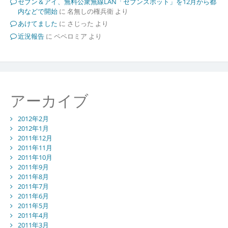
セブン＆アイ、無料公衆無線LAN「セブンスポット」を12月から都
内などで開始
に
名無しの権兵衛
より
あけてました
に
さじった
より
近況報告
に
ペペロミア
より
アーカイブ
2012年2月
2012年1月
2011年12月
2011年11月
2011年10月
2011年9月
2011年8月
2011年7月
2011年6月
2011年5月
2011年4月
2011年3月