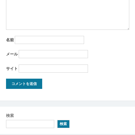
名前
メール
サイト
検索
検索