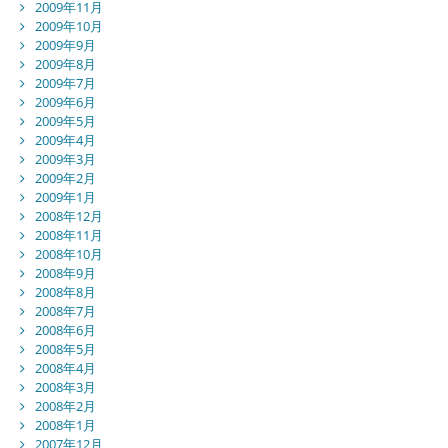
2009年11月
2009年10月
2009年9月
2009年8月
2009年7月
2009年6月
2009年5月
2009年4月
2009年3月
2009年2月
2009年1月
2008年12月
2008年11月
2008年10月
2008年9月
2008年8月
2008年7月
2008年6月
2008年5月
2008年4月
2008年3月
2008年2月
2008年1月
2007年12月