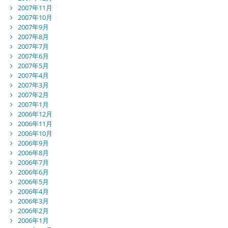
2007年11月
2007年10月
2007年9月
2007年8月
2007年7月
2007年6月
2007年5月
2007年4月
2007年3月
2007年2月
2007年1月
2006年12月
2006年11月
2006年10月
2006年9月
2006年8月
2006年7月
2006年6月
2006年5月
2006年4月
2006年3月
2006年2月
2006年1月