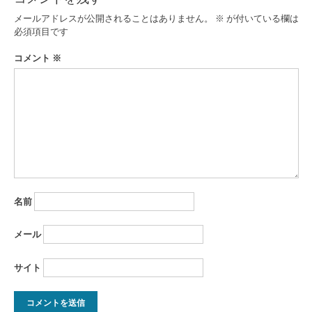
ー
メールアドレスが公開されることはありません。
※
が付いている欄は
必須項目です
シ
コメント
※
ョ
ン
名前
メール
サイト