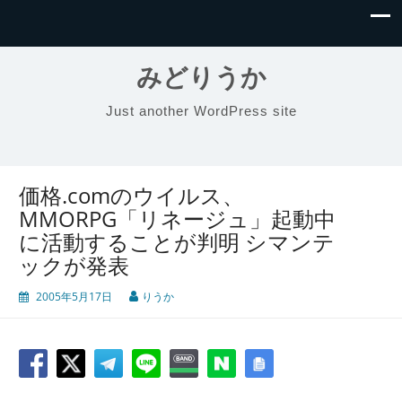
みどりうか
Just another WordPress site
価格.comのウイルス、
MMORPG「リネージュ」起動中
に活動することが判明 シマンテ
ックが発表
2005年5月17日
りうか