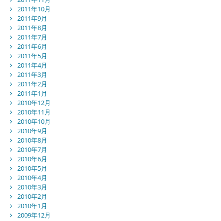
2011年10月
2011年9月
2011年8月
2011年7月
2011年6月
2011年5月
2011年4月
2011年3月
2011年2月
2011年1月
2010年12月
2010年11月
2010年10月
2010年9月
2010年8月
2010年7月
2010年6月
2010年5月
2010年4月
2010年3月
2010年2月
2010年1月
2009年12月