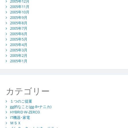
2005年12月
2005年11月
2005年10月
2005年9月
2005年8月
2005年7月
2005年6月
2005年5月
2005年4月
2005年3月
2005年2月
2005年1月
カテゴリー
１つのご提案
gg的なこと(gg-8+ナニカ)
HYBRID W-ZERO3
IT機器･家電
ＭＳＸ