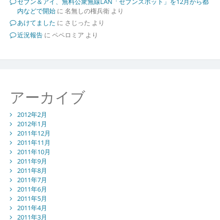
セブン＆アイ、無料公衆無線LAN「セブンスポット」を12月から都
内などで開始
に
名無しの権兵衛
より
あけてました
に
さじった
より
近況報告
に
ペペロミア
より
アーカイブ
2012年2月
2012年1月
2011年12月
2011年11月
2011年10月
2011年9月
2011年8月
2011年7月
2011年6月
2011年5月
2011年4月
2011年3月