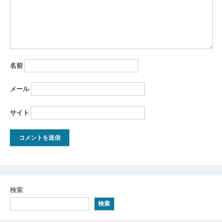
名前
メール
サイト
検索
検索