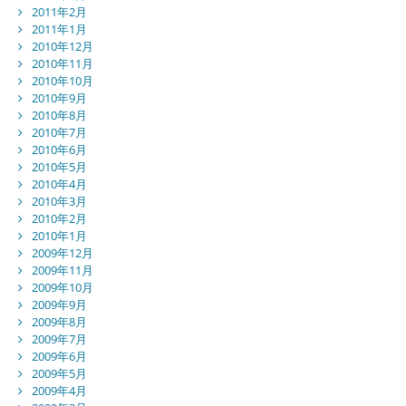
2011年2月
2011年1月
2010年12月
2010年11月
2010年10月
2010年9月
2010年8月
2010年7月
2010年6月
2010年5月
2010年4月
2010年3月
2010年2月
2010年1月
2009年12月
2009年11月
2009年10月
2009年9月
2009年8月
2009年7月
2009年6月
2009年5月
2009年4月