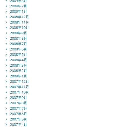
2009年3月
2009年2月
2009年1月
2008年12月
2008年11月
2008年10月
2008年9月
2008年8月
2008年7月
2008年6月
2008年5月
2008年4月
2008年3月
2008年2月
2008年1月
2007年12月
2007年11月
2007年10月
2007年9月
2007年8月
2007年7月
2007年6月
2007年5月
2007年4月