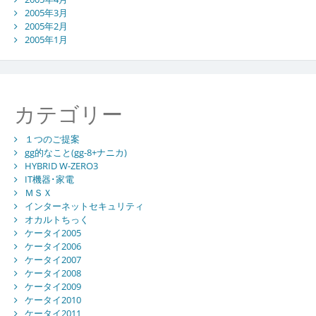
2005年3月
2005年2月
2005年1月
カテゴリー
１つのご提案
gg的なこと(gg-8+ナニカ)
HYBRID W-ZERO3
IT機器･家電
ＭＳＸ
インターネットセキュリティ
オカルトちっく
ケータイ2005
ケータイ2006
ケータイ2007
ケータイ2008
ケータイ2009
ケータイ2010
ケータイ2011