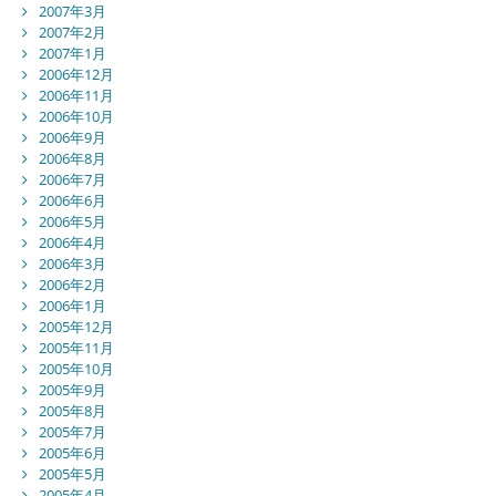
2007年3月
2007年2月
2007年1月
2006年12月
2006年11月
2006年10月
2006年9月
2006年8月
2006年7月
2006年6月
2006年5月
2006年4月
2006年3月
2006年2月
2006年1月
2005年12月
2005年11月
2005年10月
2005年9月
2005年8月
2005年7月
2005年6月
2005年5月
2005年4月