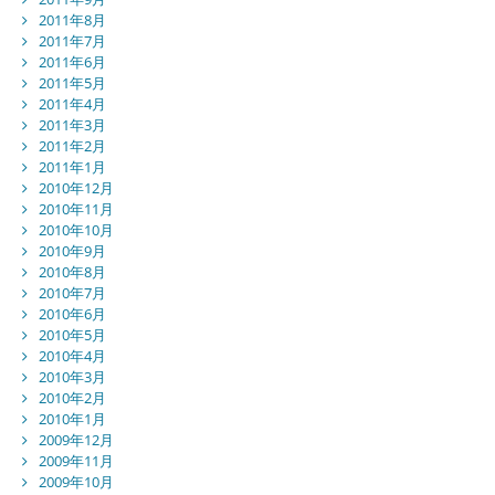
2011年8月
2011年7月
2011年6月
2011年5月
2011年4月
2011年3月
2011年2月
2011年1月
2010年12月
2010年11月
2010年10月
2010年9月
2010年8月
2010年7月
2010年6月
2010年5月
2010年4月
2010年3月
2010年2月
2010年1月
2009年12月
2009年11月
2009年10月