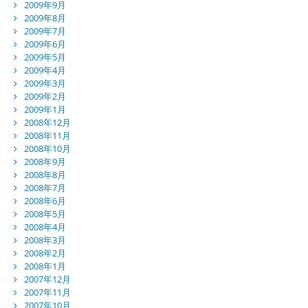
2009年9月
2009年8月
2009年7月
2009年6月
2009年5月
2009年4月
2009年3月
2009年2月
2009年1月
2008年12月
2008年11月
2008年10月
2008年9月
2008年8月
2008年7月
2008年6月
2008年5月
2008年4月
2008年3月
2008年2月
2008年1月
2007年12月
2007年11月
2007年10月