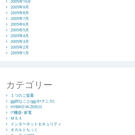
2005年10月
2005年9月
2005年8月
2005年7月
2005年6月
2005年5月
2005年4月
2005年3月
2005年2月
2005年1月
カテゴリー
１つのご提案
gg的なこと(gg-8+ナニカ)
HYBRID W-ZERO3
IT機器･家電
ＭＳＸ
インターネットセキュリティ
オカルトちっく