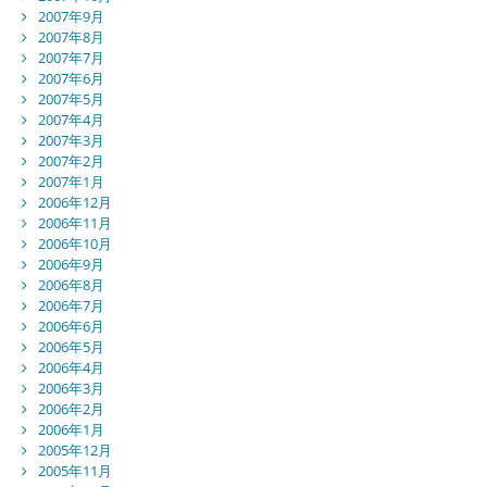
2007年9月
2007年8月
2007年7月
2007年6月
2007年5月
2007年4月
2007年3月
2007年2月
2007年1月
2006年12月
2006年11月
2006年10月
2006年9月
2006年8月
2006年7月
2006年6月
2006年5月
2006年4月
2006年3月
2006年2月
2006年1月
2005年12月
2005年11月