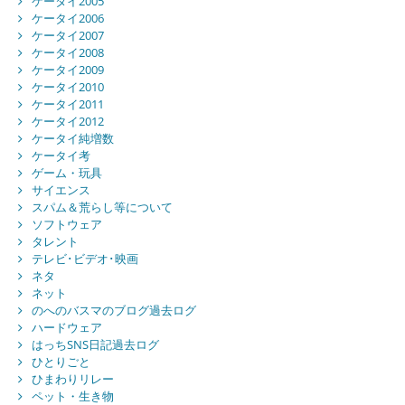
ケータイ2005
ケータイ2006
ケータイ2007
ケータイ2008
ケータイ2009
ケータイ2010
ケータイ2011
ケータイ2012
ケータイ純増数
ケータイ考
ゲーム・玩具
サイエンス
スパム＆荒らし等について
ソフトウェア
タレント
テレビ･ビデオ･映画
ネタ
ネット
のへのバスマのブログ過去ログ
ハードウェア
はっちSNS日記過去ログ
ひとりごと
ひまわりリレー
ペット・生き物