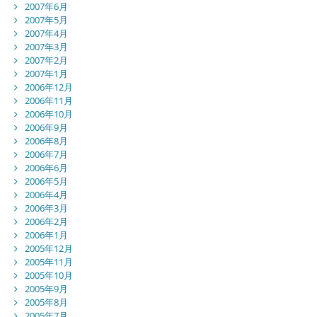
2007年6月
2007年5月
2007年4月
2007年3月
2007年2月
2007年1月
2006年12月
2006年11月
2006年10月
2006年9月
2006年8月
2006年7月
2006年6月
2006年5月
2006年4月
2006年3月
2006年2月
2006年1月
2005年12月
2005年11月
2005年10月
2005年9月
2005年8月
2005年7月