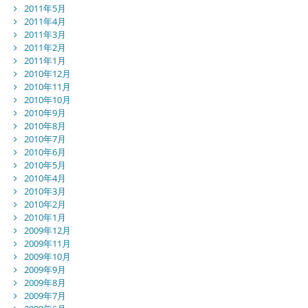
2011年5月
2011年4月
2011年3月
2011年2月
2011年1月
2010年12月
2010年11月
2010年10月
2010年9月
2010年8月
2010年7月
2010年6月
2010年5月
2010年4月
2010年3月
2010年2月
2010年1月
2009年12月
2009年11月
2009年10月
2009年9月
2009年8月
2009年7月