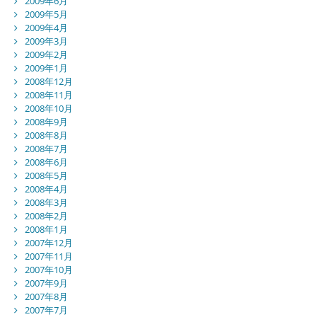
2009年6月
2009年5月
2009年4月
2009年3月
2009年2月
2009年1月
2008年12月
2008年11月
2008年10月
2008年9月
2008年8月
2008年7月
2008年6月
2008年5月
2008年4月
2008年3月
2008年2月
2008年1月
2007年12月
2007年11月
2007年10月
2007年9月
2007年8月
2007年7月