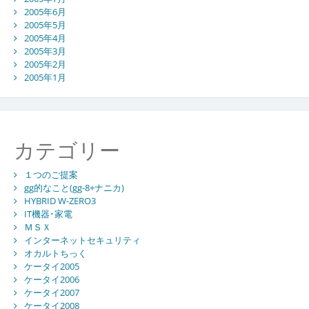
2005年6月
2005年5月
2005年4月
2005年3月
2005年2月
2005年1月
カテゴリー
１つのご提案
gg的なこと(gg-8+ナニカ)
HYBRID W-ZERO3
IT機器･家電
ＭＳＸ
インターネットセキュリティ
オカルトちっく
ケータイ2005
ケータイ2006
ケータイ2007
ケータイ2008