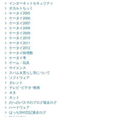
インターネットセキュリティ
オカルトちっく
ケータイ2005
ケータイ2006
ケータイ2007
ケータイ2008
ケータイ2009
ケータイ2010
ケータイ2011
ケータイ2012
ケータイ純増数
ケータイ考
ゲーム・玩具
サイエンス
スパム＆荒らし等について
ソフトウェア
タレント
テレビ･ビデオ･映画
ネタ
ネット
のへのバスマのブログ過去ログ
ハードウェア
はっちSNS日記過去ログ