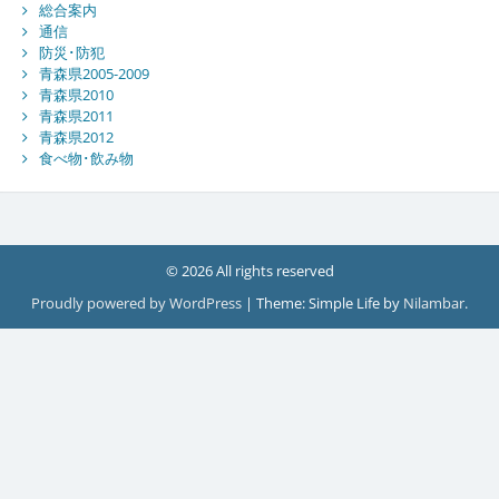
総合案内
通信
防災･防犯
青森県2005-2009
青森県2010
青森県2011
青森県2012
食べ物･飲み物
© 2026 All rights reserved
Proudly powered by WordPress
|
Theme: Simple Life by
Nilambar
.