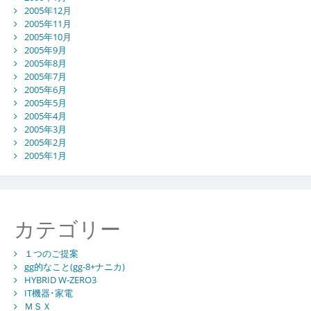
2005年12月
2005年11月
2005年10月
2005年9月
2005年8月
2005年7月
2005年6月
2005年5月
2005年4月
2005年3月
2005年2月
2005年1月
カテゴリー
１つのご提案
gg的なこと(gg-8+ナニカ)
HYBRID W-ZERO3
IT機器･家電
ＭＳＸ