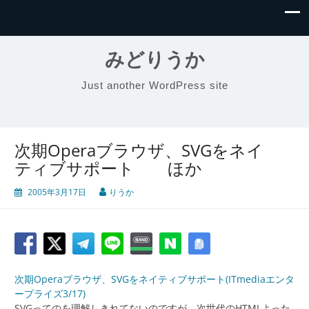
みどりうか
Just another WordPress site
次期Operaブラウザ、SVGをネイ
ティブサポート ほか
2005年3月17日
りうか
次期Operaブラウザ、SVGをネイティブサポート(ITmediaエンタ
ープライズ3/17)
SVGってのを理解しきれてないのですが、次世代のHTMLよった