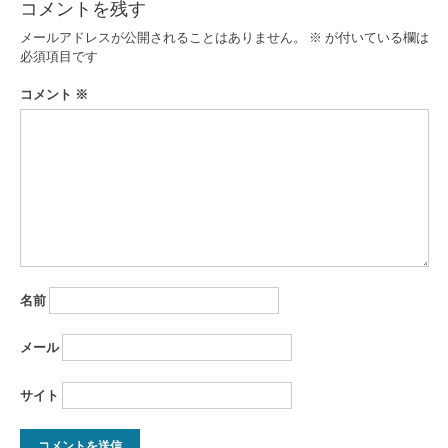
ゲ
コメントを残す
ー
メールアドレスが公開されることはありません。
※
が付いている欄は
必須項目です
シ
コメント
※
ョ
ン
名前
メール
サイト