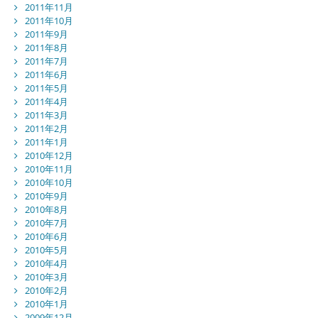
2011年11月
2011年10月
2011年9月
2011年8月
2011年7月
2011年6月
2011年5月
2011年4月
2011年3月
2011年2月
2011年1月
2010年12月
2010年11月
2010年10月
2010年9月
2010年8月
2010年7月
2010年6月
2010年5月
2010年4月
2010年3月
2010年2月
2010年1月
2009年12月