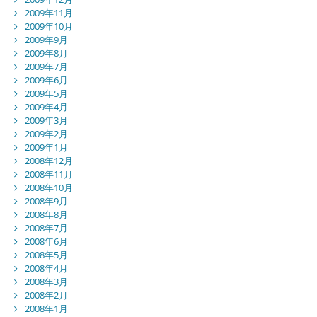
2009年11月
2009年10月
2009年9月
2009年8月
2009年7月
2009年6月
2009年5月
2009年4月
2009年3月
2009年2月
2009年1月
2008年12月
2008年11月
2008年10月
2008年9月
2008年8月
2008年7月
2008年6月
2008年5月
2008年4月
2008年3月
2008年2月
2008年1月