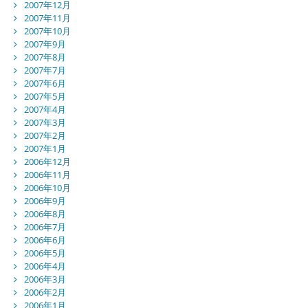
2007年12月
2007年11月
2007年10月
2007年9月
2007年8月
2007年7月
2007年6月
2007年5月
2007年4月
2007年3月
2007年2月
2007年1月
2006年12月
2006年11月
2006年10月
2006年9月
2006年8月
2006年7月
2006年6月
2006年5月
2006年4月
2006年3月
2006年2月
2006年1月