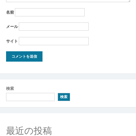
名前
メール
サイト
検索
検索
最近の投稿