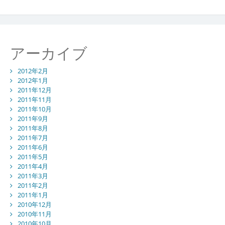
アーカイブ
2012年2月
2012年1月
2011年12月
2011年11月
2011年10月
2011年9月
2011年8月
2011年7月
2011年6月
2011年5月
2011年4月
2011年3月
2011年2月
2011年1月
2010年12月
2010年11月
2010年10月