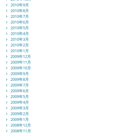
2010年9月
2010年8月
2010年7月
2010年6月
2010年5月
2010年4月
2010年3月
2010年2月
2010年1月
2009年12月
2009年11月
2009年10月
2009年9月
2009年8月
2009年7月
2009年6月
2009年5月
2009年4月
2009年3月
2009年2月
2009年1月
2008年12月
2008年11月