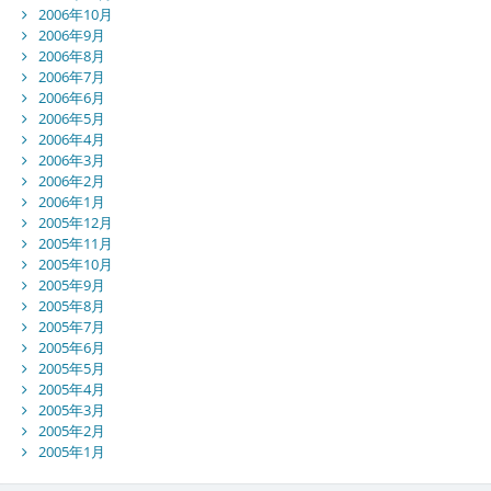
2006年10月
2006年9月
2006年8月
2006年7月
2006年6月
2006年5月
2006年4月
2006年3月
2006年2月
2006年1月
2005年12月
2005年11月
2005年10月
2005年9月
2005年8月
2005年7月
2005年6月
2005年5月
2005年4月
2005年3月
2005年2月
2005年1月