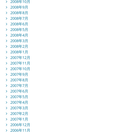
2008年10月
2008年9月
2008年8月
2008年7月
2008年6月
2008年5月
2008年4月
2008年3月
2008年2月
2008年1月
2007年12月
2007年11月
2007年10月
2007年9月
2007年8月
2007年7月
2007年6月
2007年5月
2007年4月
2007年3月
2007年2月
2007年1月
2006年12月
2006年11月