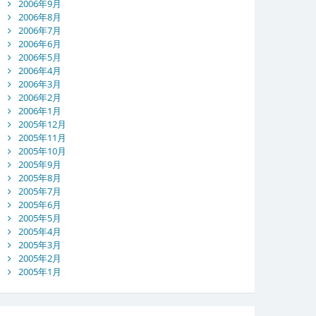
2006年9月
2006年8月
2006年7月
2006年6月
2006年5月
2006年4月
2006年3月
2006年2月
2006年1月
2005年12月
2005年11月
2005年10月
2005年9月
2005年8月
2005年7月
2005年6月
2005年5月
2005年4月
2005年3月
2005年2月
2005年1月