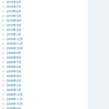
2010年8月
2010年7月
2010年6月
2010年5月
2010年4月
2010年3月
2010年2月
2010年1月
2009年12月
2009年11月
2009年10月
2009年9月
2009年8月
2009年7月
2009年6月
2009年5月
2009年4月
2009年3月
2009年2月
2009年1月
2008年12月
2008年11月
2008年10月
2008年9月