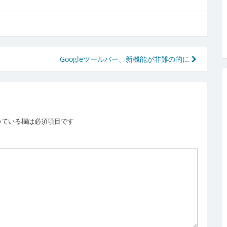
Googleツールバー、新機能が非難の的に
いている欄は必須項目です