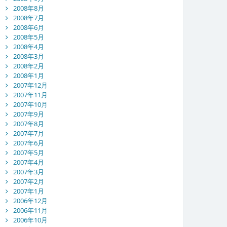
2008年8月
2008年7月
2008年6月
2008年5月
2008年4月
2008年3月
2008年2月
2008年1月
2007年12月
2007年11月
2007年10月
2007年9月
2007年8月
2007年7月
2007年6月
2007年5月
2007年4月
2007年3月
2007年2月
2007年1月
2006年12月
2006年11月
2006年10月