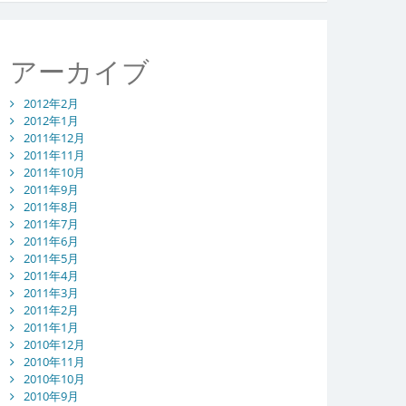
アーカイブ
2012年2月
2012年1月
2011年12月
2011年11月
2011年10月
2011年9月
2011年8月
2011年7月
2011年6月
2011年5月
2011年4月
2011年3月
2011年2月
2011年1月
2010年12月
2010年11月
2010年10月
2010年9月