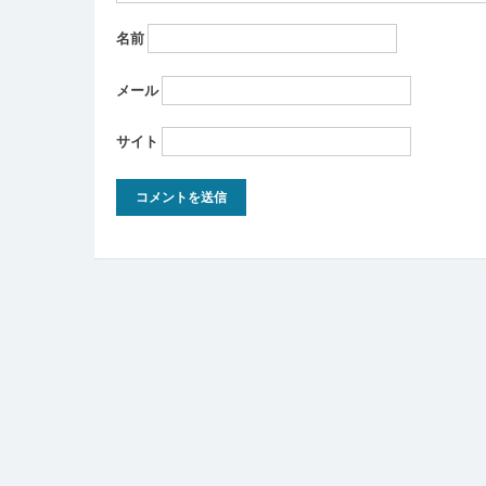
名前
メール
サイト