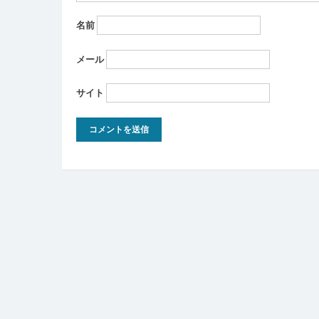
名前
メール
サイト