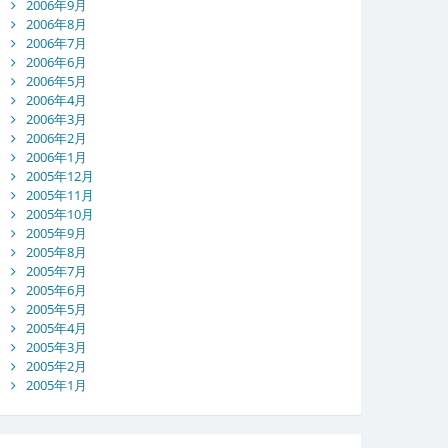
2006年9月
2006年8月
2006年7月
2006年6月
2006年5月
2006年4月
2006年3月
2006年2月
2006年1月
2005年12月
2005年11月
2005年10月
2005年9月
2005年8月
2005年7月
2005年6月
2005年5月
2005年4月
2005年3月
2005年2月
2005年1月