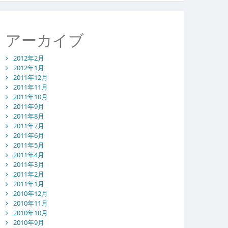
アーカイブ
2012年2月
2012年1月
2011年12月
2011年11月
2011年10月
2011年9月
2011年8月
2011年7月
2011年6月
2011年5月
2011年4月
2011年3月
2011年2月
2011年1月
2010年12月
2010年11月
2010年10月
2010年9月