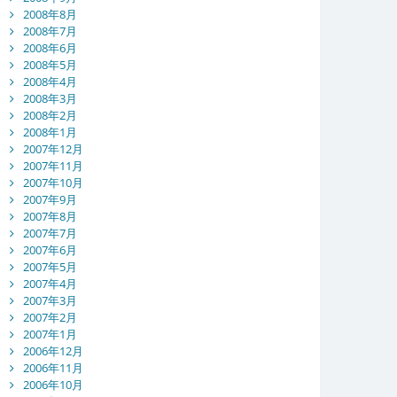
2008年8月
2008年7月
2008年6月
2008年5月
2008年4月
2008年3月
2008年2月
2008年1月
2007年12月
2007年11月
2007年10月
2007年9月
2007年8月
2007年7月
2007年6月
2007年5月
2007年4月
2007年3月
2007年2月
2007年1月
2006年12月
2006年11月
2006年10月