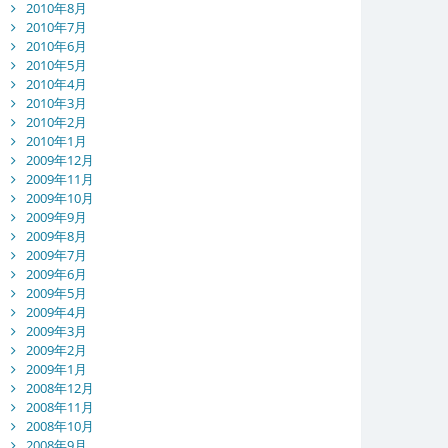
2010年8月
2010年7月
2010年6月
2010年5月
2010年4月
2010年3月
2010年2月
2010年1月
2009年12月
2009年11月
2009年10月
2009年9月
2009年8月
2009年7月
2009年6月
2009年5月
2009年4月
2009年3月
2009年2月
2009年1月
2008年12月
2008年11月
2008年10月
2008年9月