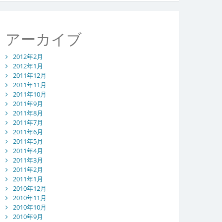
アーカイブ
2012年2月
2012年1月
2011年12月
2011年11月
2011年10月
2011年9月
2011年8月
2011年7月
2011年6月
2011年5月
2011年4月
2011年3月
2011年2月
2011年1月
2010年12月
2010年11月
2010年10月
2010年9月