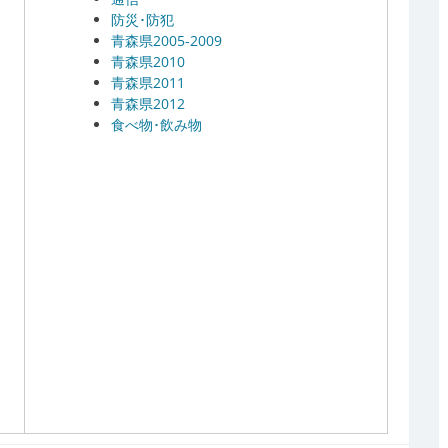
防災･防犯
青森県2005-2009
青森県2010
青森県2011
青森県2012
食べ物･飲み物