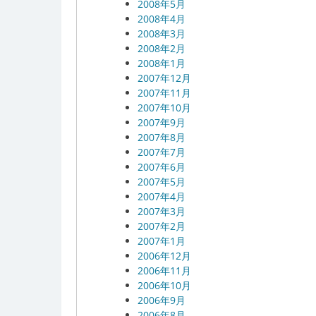
2008年5月
2008年4月
2008年3月
2008年2月
2008年1月
2007年12月
2007年11月
2007年10月
2007年9月
2007年8月
2007年7月
2007年6月
2007年5月
2007年4月
2007年3月
2007年2月
2007年1月
2006年12月
2006年11月
2006年10月
2006年9月
2006年8月