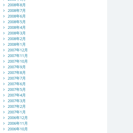
2008年8月
2008年7月
2008年6月
2008年5月
2008年4月
2008年3月
2008年2月
2008年1月
2007年12月
2007年11月
2007年10月
2007年9月
2007年8月
2007年7月
2007年6月
2007年5月
2007年4月
2007年3月
2007年2月
2007年1月
2006年12月
2006年11月
2006年10月