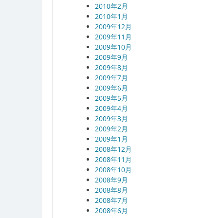
2010年2月
2010年1月
2009年12月
2009年11月
2009年10月
2009年9月
2009年8月
2009年7月
2009年6月
2009年5月
2009年4月
2009年3月
2009年2月
2009年1月
2008年12月
2008年11月
2008年10月
2008年9月
2008年8月
2008年7月
2008年6月