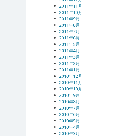
2011年11月
2011年10月
2011年9月
2011年8月
2011年7月
2011年6月
2011年5月
2011年4月
2011年3月
2011年2月
2011年1月
2010年12月
2010年11月
2010年10月
2010年9月
2010年8月
2010年7月
2010年6月
2010年5月
2010年4月
2010年3月