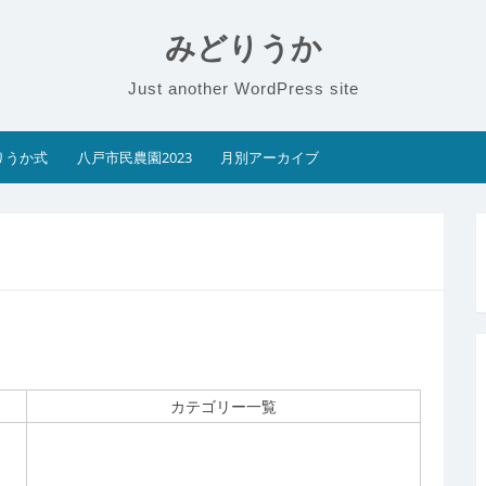
みどりうか
Just another WordPress site
りうか式
八戸市民農園2023
月別アーカイブ
カテゴリー一覧