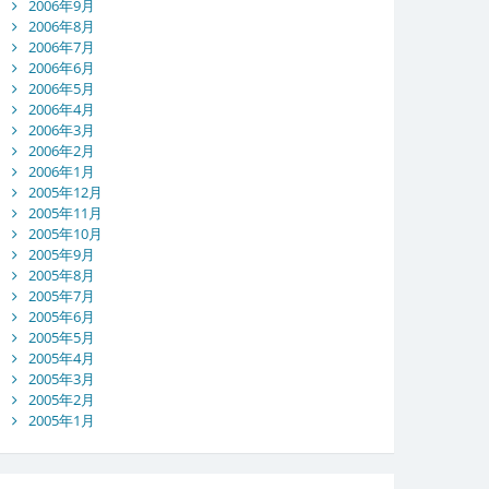
2006年9月
2006年8月
2006年7月
2006年6月
2006年5月
2006年4月
2006年3月
2006年2月
2006年1月
2005年12月
2005年11月
2005年10月
2005年9月
2005年8月
2005年7月
2005年6月
2005年5月
2005年4月
2005年3月
2005年2月
2005年1月