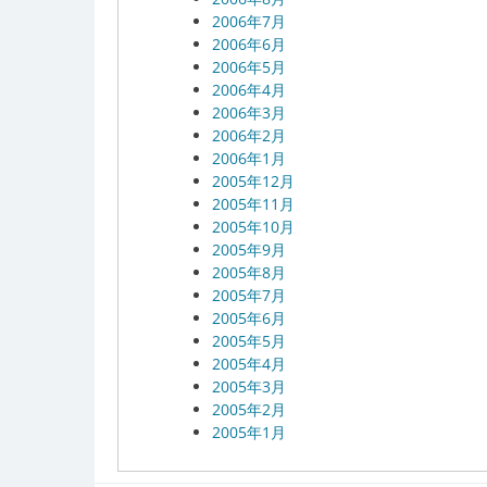
2006年7月
2006年6月
2006年5月
2006年4月
2006年3月
2006年2月
2006年1月
2005年12月
2005年11月
2005年10月
2005年9月
2005年8月
2005年7月
2005年6月
2005年5月
2005年4月
2005年3月
2005年2月
2005年1月