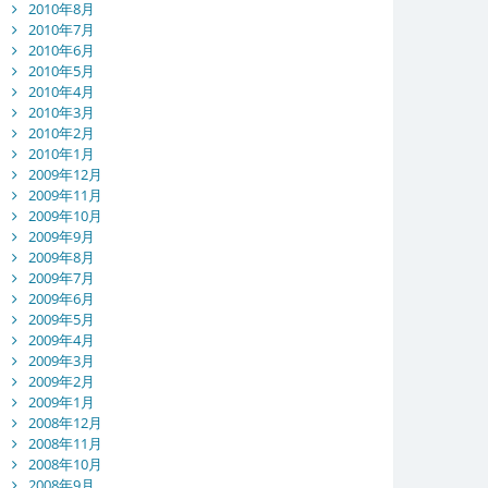
2010年8月
2010年7月
2010年6月
2010年5月
2010年4月
2010年3月
2010年2月
2010年1月
2009年12月
2009年11月
2009年10月
2009年9月
2009年8月
2009年7月
2009年6月
2009年5月
2009年4月
2009年3月
2009年2月
2009年1月
2008年12月
2008年11月
2008年10月
2008年9月